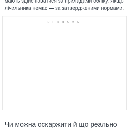
мають здійснюватися за приладами обліку. Якщо
лічильника немає — за затвердженими нормами.
Чи можна оскаржити й що реально