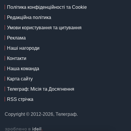
Політика конфіденційності та Cookie
Редакційна політика
Умови користування та цитування
Реклама
Наші нагороди
Контакти
Наша команда
Карта сайту
Телеграф: Місія та Досягнення
RSS стрічка
Copyright © 2012-2026, Телеграф.