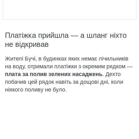
Платіжка прийшла — а шланг ніхто
не відкривав
Жителі Бучі, в будинках яких немає лічильників
на воду, отримали платіжки з окремим рядком —
плата за полив зелених насаджень
. Дехто
побачив цей рядок навіть за дощові дні, коли
ніякого поливу не було.