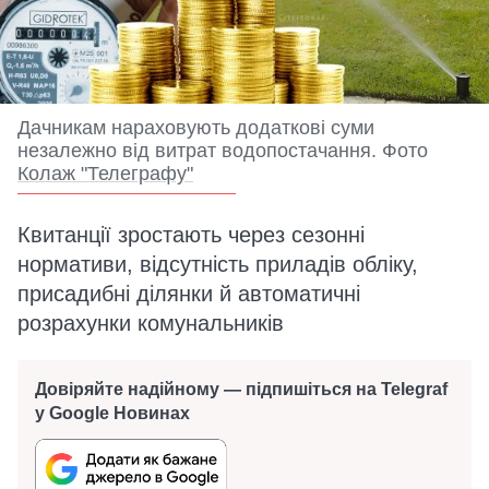
Дачникам нараховують додаткові суми
незалежно від витрат водопостачання. Фото
Колаж "Телеграфу"
Квитанції зростають через сезонні
нормативи, відсутність приладів обліку,
присадибні ділянки й автоматичні
розрахунки комунальників
Довіряйте надійному — підпишіться на Telegraf
у Google Новинах