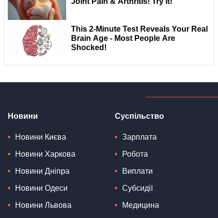
Новини
Суспільство
Новини Києва
Зарплата
Новини Харкова
Робота
Новини Дніпра
Виплати
Новини Одеси
Субсидії
Новини Львова
Медицина