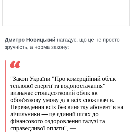
Дмитро Новицький
нагадує, що це не просто
зручність, а норма закону:
"Закон України "Про комерційний облік
теплової енергії та водопостачання"
визначає стовідсотковий облік як
обов'язкову умову для всіх споживачів.
Переведення всіх без винятку абонентів на
лічильники — це єдиний шлях до
фінансового оздоровлення галузі та
справедливої оплати", —