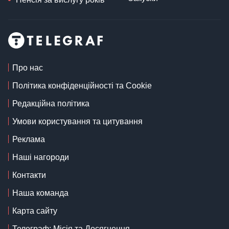
Про нас
Політика конфіденційності та Cookie
Редакційна політика
Умови користування та цитування
Реклама
Наші нагороди
Контакти
Наша команда
Карта сайту
Телеграф: Місія та Досягнення