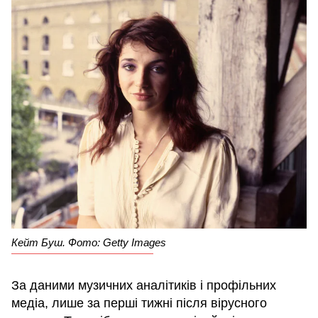
Кейт Буш. Фото: Getty Images
За даними музичних аналітиків і профільних
медіа, лише за перші тижні після вірусного