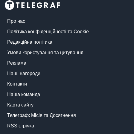
Про нас
Політика конфіденційності та Cookie
Редакційна політика
Умови користування та цитування
Реклама
Наші нагороди
Контакти
Наша команда
Карта сайту
Телеграф: Місія та Досягнення
RSS стрічка