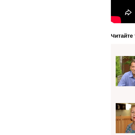
Читайте 