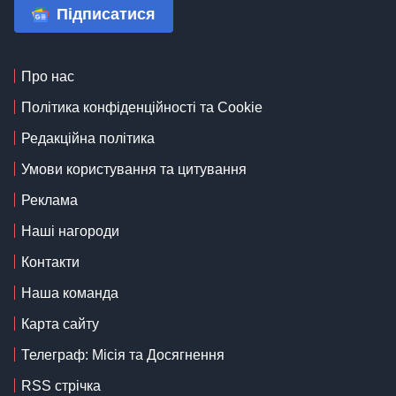
Підписатися
Про нас
Політика конфіденційності та Cookie
Редакційна політика
Умови користування та цитування
Реклама
Наші нагороди
Контакти
Наша команда
Карта сайту
Телеграф: Місія та Досягнення
RSS стрічка