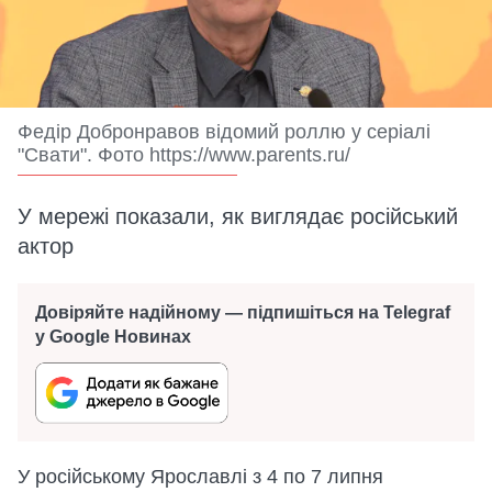
Федір Добронравов відомий роллю у серіалі
"Свати". Фото https://www.parents.ru/
У мережі показали, як виглядає російський
актор
Довіряйте надійному — підпишіться на Telegraf
у Google Новинах
У російському Ярославлі з 4 по 7 липня