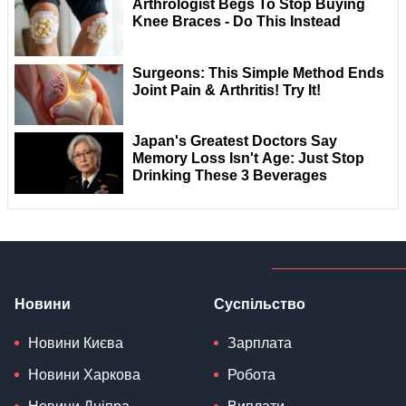
Новини
Суспільство
Новини Києва
Зарплата
Новини Харкова
Робота