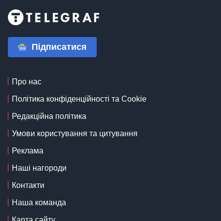
Підписатися
Про нас
Політика конфіденційності та Cookie
Редакційна політика
Умови користування та цитування
Реклама
Наші нагороди
Контакти
Наша команда
Карта сайту