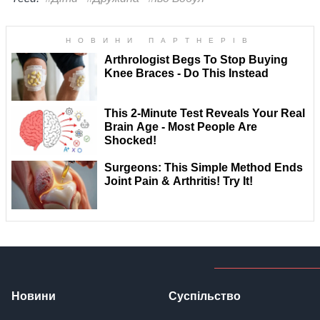
Новини
Суспільство