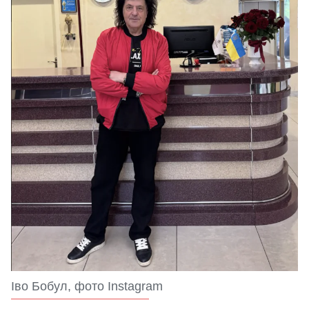
Іво Бобул, фото Instagram