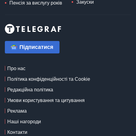
Закуски
Пенсія за вислугу років
Підписатися
Про нас
Політика конфіденційності та Cookie
Редакційна політика
Умови користування та цитування
Реклама
Наші нагороди
Контакти