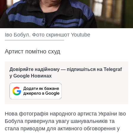
Іво Бобул. Фото скриншот Youtube
Артист помітно схуд
Довіряйте надійному — підпишіться на Telegraf
у Google Новинах
Нова фотографія народного артиста України Іво
Бобула привернула увагу шанувальників та
стала приводом для активного обговорення у