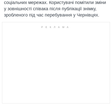
соціальних мережах. Користувачі помітили зміни
у зовнішності співака після публікації знімку,
зробленого під час перебування у Чернівцях.