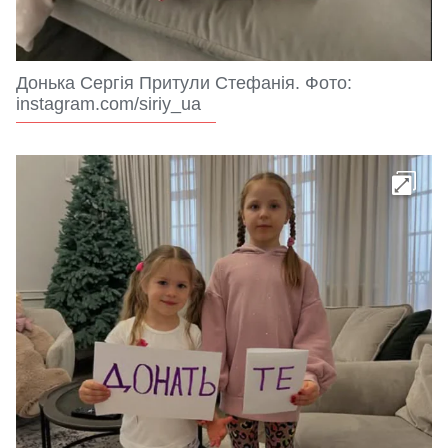
Донька Сергія Притули Стефанія. Фото:
instagram.com/siriy_ua