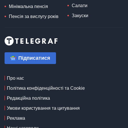
Салати
Мінімальна пенсія
Закуски
Пенсія за вислугу років
Підписатися
Про нас
Політика конфіденційності та Cookie
Редакційна політика
Умови користування та цитування
Реклама