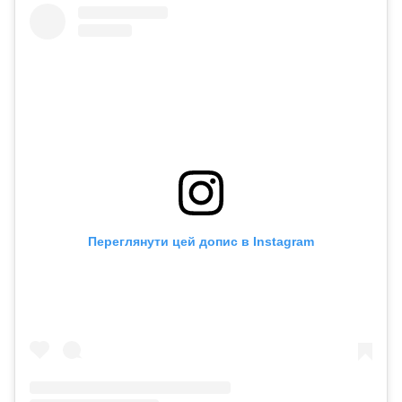
Переглянути цей допис в Instagram