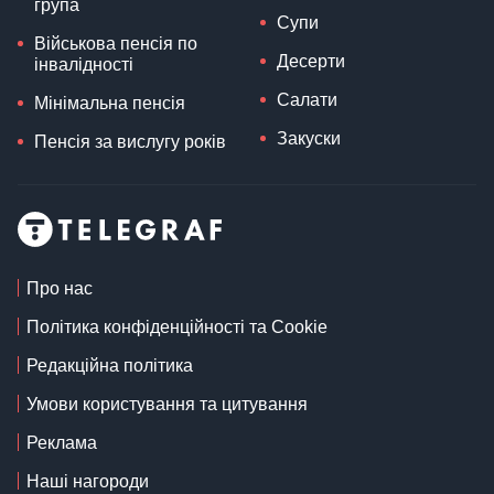
група
Супи
Військова пенсія по
Десерти
інвалідності
Салати
Мінімальна пенсія
Закуски
Пенсія за вислугу років
Про нас
Політика конфіденційності та Cookie
Редакційна політика
Умови користування та цитування
Реклама
Наші нагороди