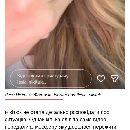
Леся Нікітюк. Фото: instagram.com/lesia_nikituk
Нікітюк не стала детально розповідати про
ситуацію. Однак кілька слів та саме відео
передали атмосферу, яку довелося пережити