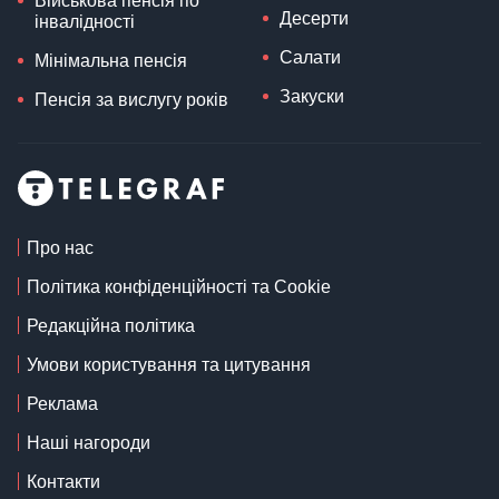
Військова пенсія по
Десерти
інвалідності
Салати
Мінімальна пенсія
Закуски
Пенсія за вислугу років
Про нас
Політика конфіденційності та Cookie
Редакційна політика
Умови користування та цитування
Реклама
Наші нагороди
Контакти