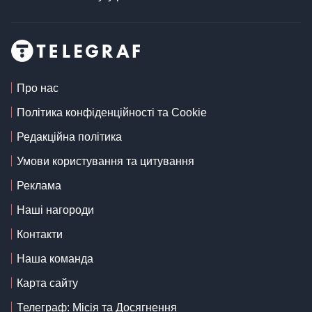
Про нас
Політика конфіденційності та Cookie
Редакційна політика
Умови користування та цитування
Реклама
Наші нагороди
Контакти
Наша команда
Карта сайту
Телеграф: Місія та Досягнення