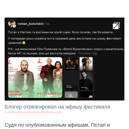
Блогер отреагировал на афишу фестиваля
Судя по опубликованным афишам, Потап и