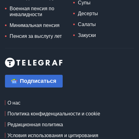
Супы
Военная пенсия по
Десерты
инвалидности
Салаты
Минимальная пенсия
Закуски
Пенсия за выслугу лет
Подписаться
О нас
Политика конфиденциальности и cookie
Редакционная политика
Условия использования и цитирования