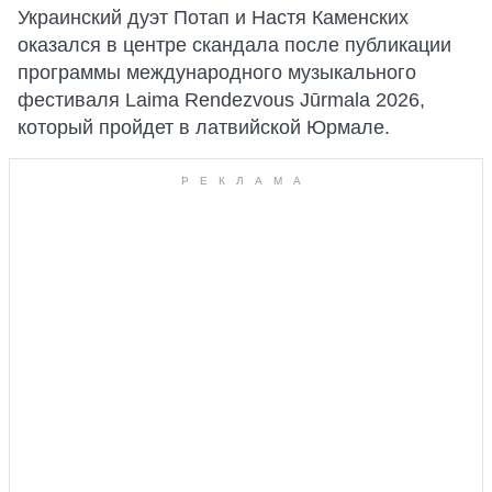
Украинский дуэт Потап и Настя Каменских
оказался в центре скандала после публикации
программы международного музыкального
фестиваля Laima Rendezvous Jūrmala 2026,
который пройдет в латвийской Юрмале.