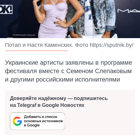
Потап и Настя Каменских. Фото https://sputnik.by/
Украинские артисты заявлены в программе
фестиваля вместе с Семеном Слепаковым
и другими российскими исполнителями
Доверяйте надёжному — подпишитесь
на Telegraf в Google Новостях