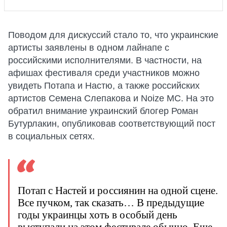
Поводом для дискуссий стало то, что украинские
артисты заявлены в одном лайнапе с
российскими исполнителями. В частности, на
афишах фестиваля среди участников можно
увидеть Потапа и Настю, а также российских
артистов Семена Слепакова и Noize MC. На это
обратил внимание украинский блогер Роман
Бутурлакин, опубликовав соответствующий пост
в социальных сетях.
Потап с Настей и россиянин на одной сцене.
Все пучком, так сказать… В предыдущие
годы украинцы хоть в особый день