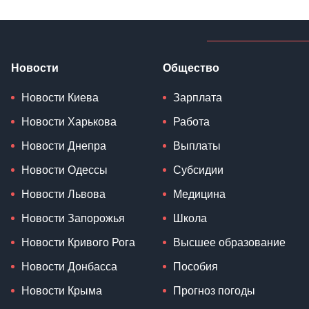
Новости
Общество
Новости Киева
Зарплата
Новости Харькова
Работа
Новости Днепра
Выплаты
Новости Одессы
Субсидии
Новости Львова
Медицина
Новости Запорожья
Школа
Новости Кривого Рога
Высшее образование
Новости Донбасса
Пособия
Новости Крыма
Прогноз погоды