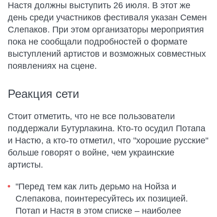
Настя должны выступить 26 июля. В этот же
день среди участников фестиваля указан Семен
Слепаков. При этом организаторы мероприятия
пока не сообщали подробностей о формате
выступлений артистов и возможных совместных
появлениях на сцене.
Реакция сети
Стоит отметить, что не все пользователи
поддержали Бутурлакина. Кто-то осудил Потапа
и Настю, а кто-то отметил, что "хорошие русские"
больше говорят о войне, чем украинские
артисты.
"Перед тем как лить дерьмо на Нойза и
Слепакова, поинтересуйтесь их позицией.
Потап и Настя в этом списке – наиболее