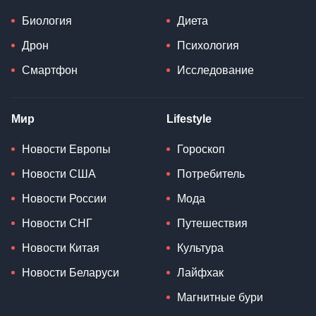
Биология
Диета
Дрон
Психология
Смартфон
Исследование
Мир
Lifestyle
Новости Европы
Гороскоп
Новости США
Потребитель
Новости России
Мода
Новости СНГ
Путешествия
Новости Китая
Культура
Новости Беларуси
Лайфхак
Магнитные бури