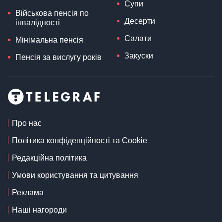
Супи
Військова пенсія по
Десерти
інвалідності
Салати
Мінімальна пенсія
Закуски
Пенсія за вислугу років
Про нас
Політика конфіденційності та Cookie
Редакційна політика
Умови користування та цитування
Реклама
Наші нагороди