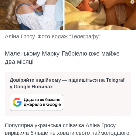
Аліна Гросу. Фото
Колаж "Телеграфу"
Маленькому Марку-Габріелю вже майже
два місяці
Довіряйте надійному — підпишіться на Telegraf
у Google Новинах
Популярна українська співачка Аліна Гросу
вирішила більше не ховати свого наймолодшого