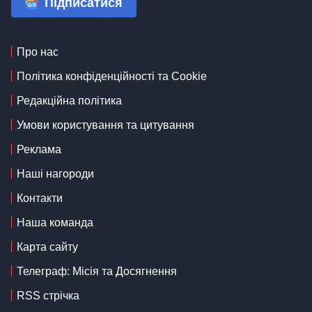
Підписатися
Про нас
Політика конфіденційності та Cookie
Редакційна політика
Умови користування та цитування
Реклама
Наші нагороди
Контакти
Наша команда
Карта сайту
Телеграф: Місія та Досягнення
RSS стрічка