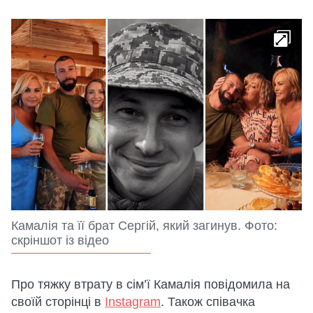
Камалія та її брат Сергій, який загинув. Фото:
скріншот із відео
Про тяжку втрату в сім’ї Камалія повідомила на
своїй сторінці в
Instagram
. Також співачка