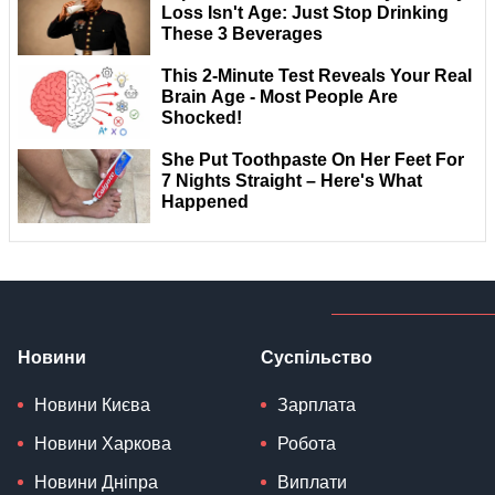
Новини
Суспільство
Новини Києва
Зарплата
Новини Харкова
Робота
Новини Дніпра
Виплати