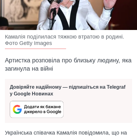
Камалія поділилася тяжкою втратою в родині.
Фото Getty Images
Артистка розповіла про близьку людину, яка
загинула на війні
Довіряйте надійному — підпишіться на Telegraf
у Google Новинах
Українська співачка Камалія повідомила, що на