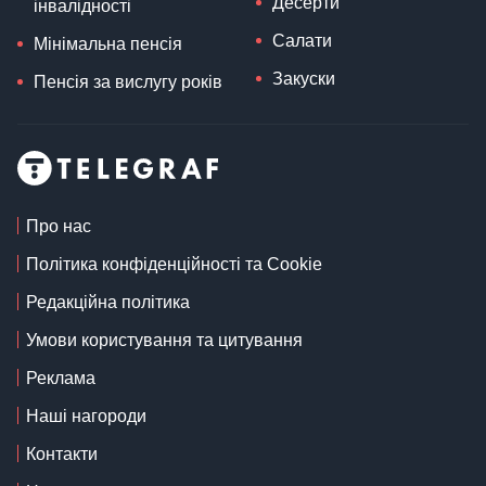
Десерти
інвалідності
Салати
Мінімальна пенсія
Закуски
Пенсія за вислугу років
Про нас
Політика конфіденційності та Cookie
Редакційна політика
Умови користування та цитування
Реклама
Наші нагороди
Контакти