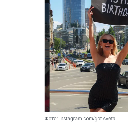
Фото: instagram.com/got.sveta