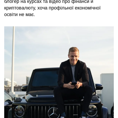
блогер на курсах та відео про фінанси й
криптовалюту, хоча профільної економічної
освіти не має.