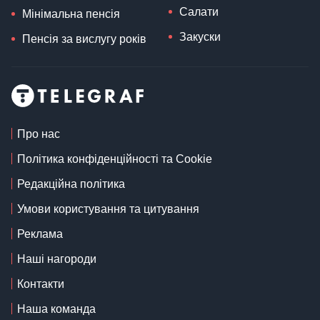
Салати
Мінімальна пенсія
Закуски
Пенсія за вислугу років
Про нас
Політика конфіденційності та Cookie
Редакційна політика
Умови користування та цитування
Реклама
Наші нагороди
Контакти
Наша команда