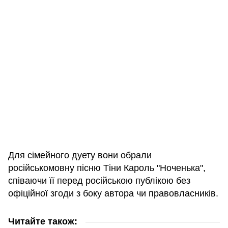
Для сімейного дуету вони обрали
російськомовну пісню Тіни Кароль "Ноченька",
співаючи її перед російською публікою без
офіційної згоди з боку автора чи правовласників.
Читайте також: