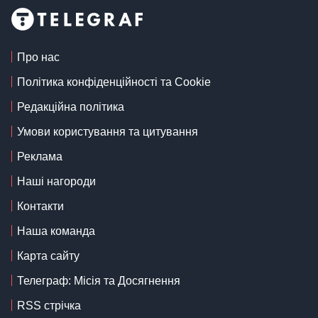
Про нас
Політика конфіденційності та Cookie
Редакційна політика
Умови користування та цитування
Реклама
Наші нагороди
Контакти
Наша команда
Карта сайту
Телеграф: Місія та Досягнення
RSS стрічка