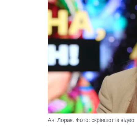
Ані Лорак. Фото: скріншот із відео