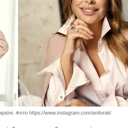
аїні. Фото https://www.instagram.com/anilorak/