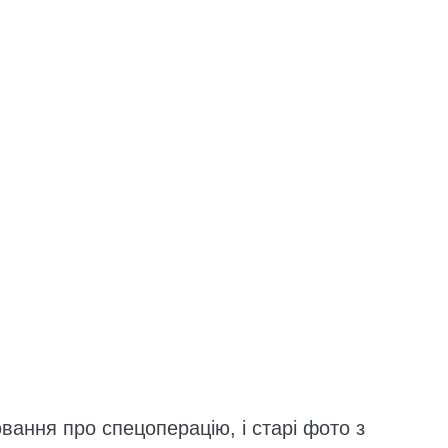
ання про спецоперацію, і старі фото з