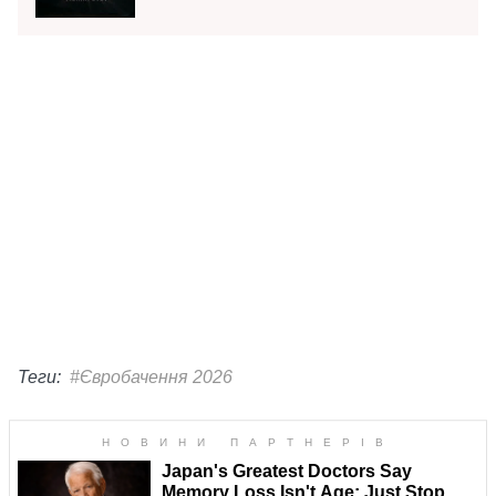
Теги:
#Євробачення 2026