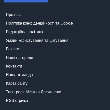
Про нас
Політика конфіденційності та Cookie
Редакційна політика
Умови користування та цитування
Реклама
Наші нагороди
Контакти
Наша команда
Карта сайту
Телеграф: Місія та Досягнення
RSS стрічка