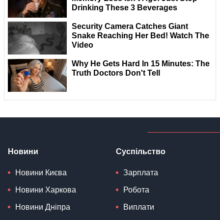
Новини
Суспільство
Новини Києва
Зарплата
Новини Харкова
Робота
Новини Дніпра
Виплати