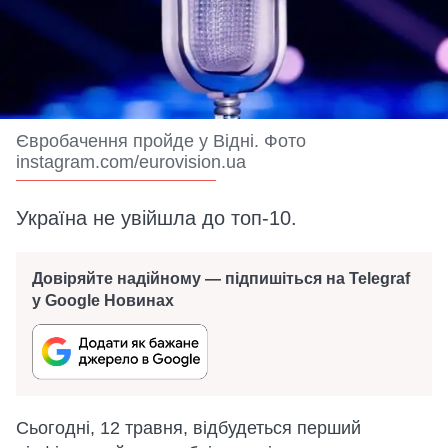
Євробачення пройде у Відні. Фото
instagram.com/eurovision.ua
Україна не увійшла до топ-10.
Довіряйте надійному — підпишіться на Telegraf
у Google Новинах
Сьогодні, 12 травня, відбудеться перший