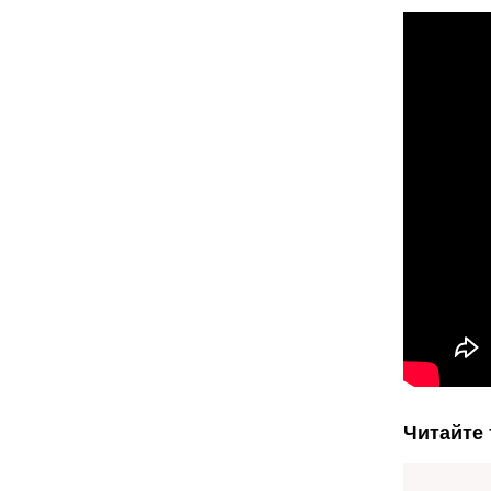
Читайте 