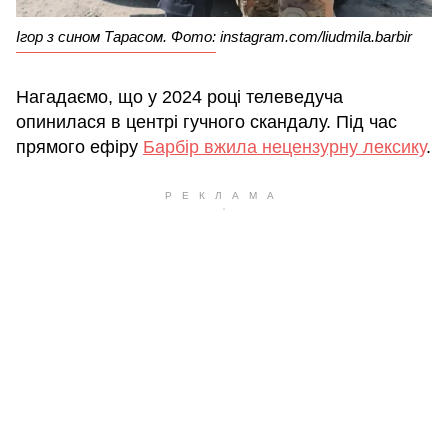
Ігор з сином Тарасом. Фото: instagram.com/liudmila.barbir
Нагадаємо, що у 2024 році телеведуча
опинилася в центрі гучного скандалу. Під час
прямого ефіру
Барбір вжила нецензурну лексику
.