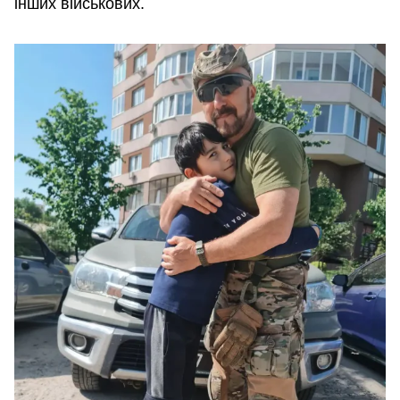
інших військових.