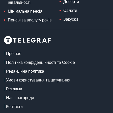
Десерти
інвалідності
Салати
Мінімальна пенсія
Закуски
Пенсія за вислугу років
Про нас
Політика конфіденційності та Cookie
Редакційна політика
Умови користування та цитування
Реклама
Наші нагороди
Контакти