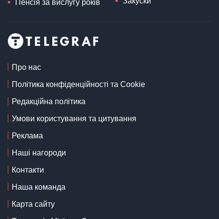
Закуски
Пенсія за вислугу років
Про нас
Політика конфіденційності та Cookie
Редакційна політика
Умови користування та цитування
Реклама
Наші нагороди
Контакти
Наша команда
Карта сайту