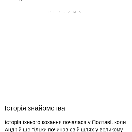
Історія знайомства
Історія їхнього кохання почалася у Полтаві, коли
Андрій ще тільки починав свій шлях у великому