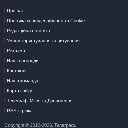
Про нас
Політика конфіденційності та Cookie
Редакційна політика
Умови користування та цитування
Реклама
Наші нагороди
Контакти
Наша команда
Карта сайту
Телеграф: Місія та Досягнення
RSS стрічка
Copyright © 2012-2026, Телеграф.