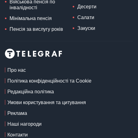
Військова пенсія по
Десерти
інвалідності
Салати
Мінімальна пенсія
Закуски
Пенсія за вислугу років
Про нас
Політика конфіденційності та Cookie
Редакційна політика
Умови користування та цитування
Реклама
Наші нагороди
Контакти