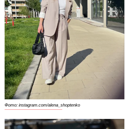
Фото: instagram.com/alena_shoptenko