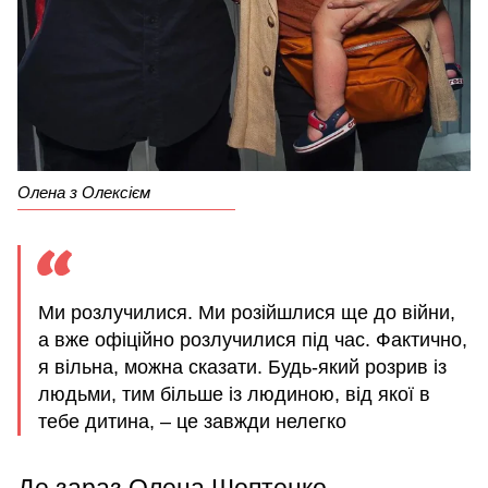
Олена з Олексієм
Ми розлучилися. Ми розійшлися ще до війни,
а вже офіційно розлучилися під час. Фактично,
я вільна, можна сказати. Будь-який розрив із
людьми, тим більше із людиною, від якої в
тебе дитина, – це завжди нелегко