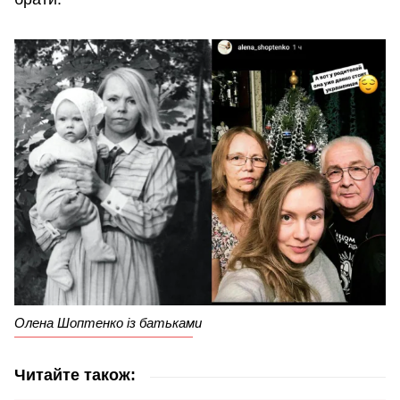
Олена Шоптенко із батьками
Читайте також: