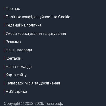
Про нас
Політика конфіденційності та Cookie
Редакційна політика
Умови користування та цитування
Реклама
Наші нагороди
Контакти
Наша команда
Карта сайту
Телеграф: Місія та Досягнення
RSS стрічка
Copyright © 2012-2026, Телеграф.