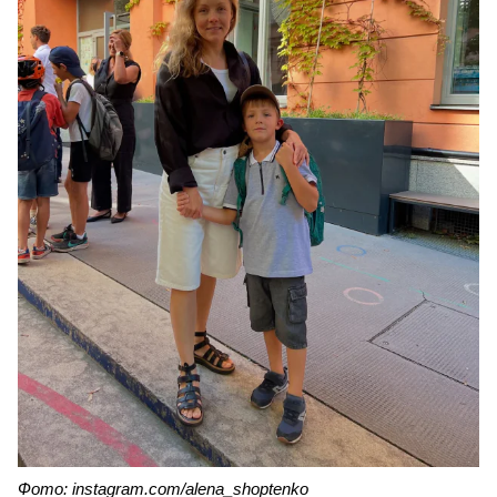
Фото: instagram.com/alena_shoptenko