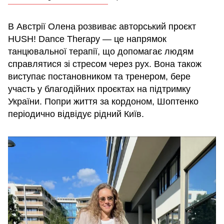
В Австрії Олена розвиває авторський проєкт
HUSH! Dance Therapy — це напрямок
танцювальної терапії, що допомагає людям
справлятися зі стресом через рух. Вона також
виступає постановником та тренером, бере
участь у благодійних проєктах на підтримку
України. Попри життя за кордоном, Шоптенко
періодично відвідує рідний Київ.