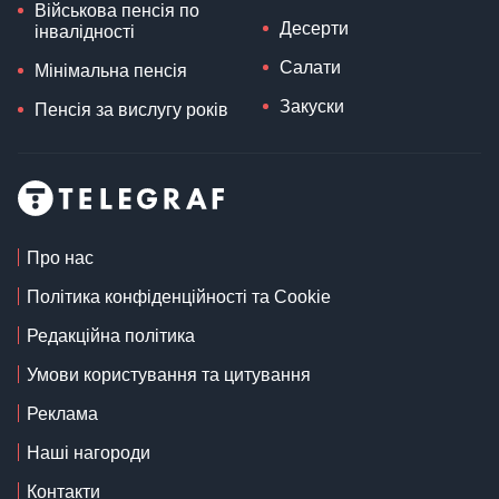
Військова пенсія по
Десерти
інвалідності
Салати
Мінімальна пенсія
Закуски
Пенсія за вислугу років
Про нас
Політика конфіденційності та Cookie
Редакційна політика
Умови користування та цитування
Реклама
Наші нагороди
Контакти