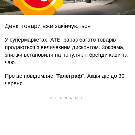
Деякі товари вже закінчуються
У супермаркетах "АТБ" зараз багато товарів
продаються з величезним дисконтом. Зокрема,
знижки встановили на популярні бренди кави та
чаю.
Про це повідомляє "
Телеграф
". Акція діє до 30
червня.