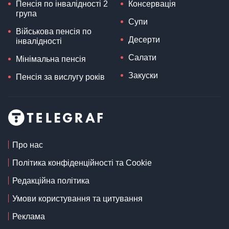
Пенсія по інвалідності 2
Консервація
група
Супи
Військова пенсія по
Десерти
інвалідності
Салати
Мінімальна пенсія
Закуски
Пенсія за вислугу років
Про нас
Політика конфіденційності та Cookie
Редакційна політика
Умови користування та цитування
Реклама