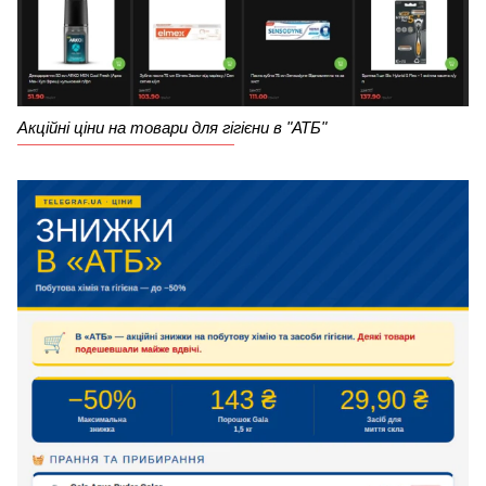
Акційні ціни на товари для гігієни в "АТБ"