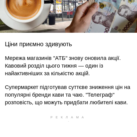
Ціни приємно здивують
Мережа магазинів "АТБ" знову оновила акції.
Кавовий розділ цього тижня — один із
найактивніших за кількістю акцій.
Супермаркет підготував суттєве зниження цін на
популярні бренди кави та чаю. "Телеграф"
розповість, що можуть придбати любителі кави.