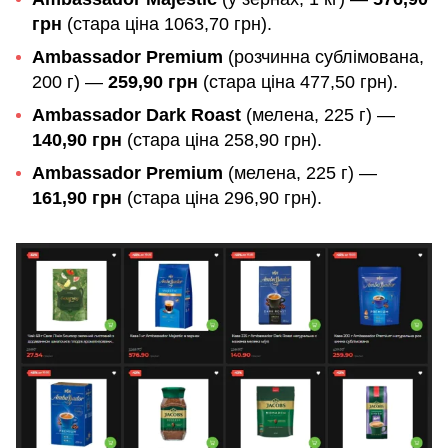
грн
(стара ціна 1063,70 грн).
Ambassador Premium
(розчинна сублімована,
200 г) —
259,90 грн
(стара ціна 477,50 грн).
Ambassador Dark Roast
(мелена, 225 г) —
140,90 грн
(стара ціна 258,90 грн).
Ambassador Premium
(мелена, 225 г) —
161,90 грн
(стара ціна 296,90 грн).