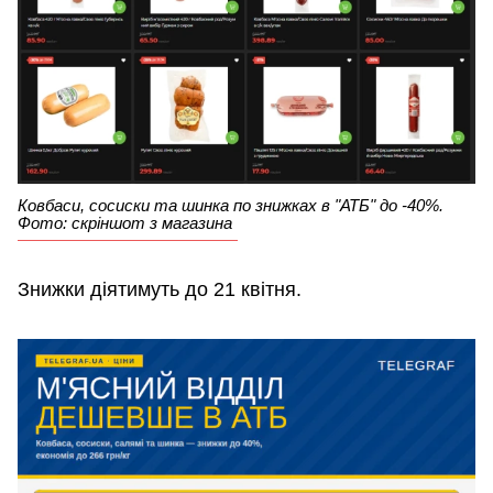
Ковбаси, сосиски та шинка по знижках в "АТБ" до -40%.
Фото: скріншот з магазина
Знижки діятимуть до 21 квітня.