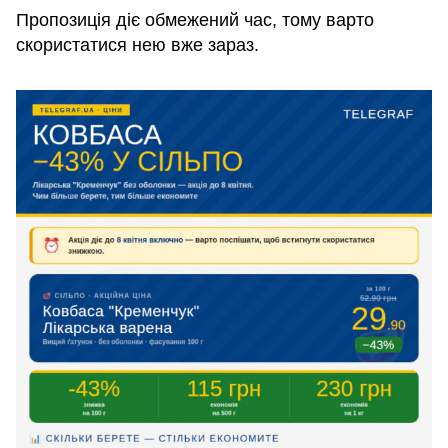
Пропозиція діє обмежений час, тому варто
скористатися нею вже зараз.