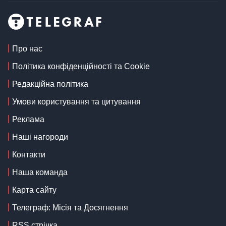
Про нас
Політика конфіденційності та Cookie
Редакційна політика
Умови користування та цитування
Реклама
Наші нагороди
Контакти
Наша команда
Карта сайту
Телеграф: Місія та Досягнення
RSS стрічка