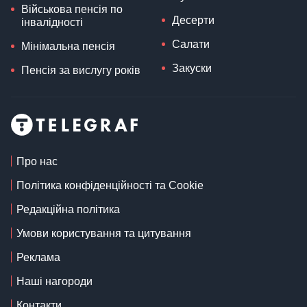
Військова пенсія по
Десерти
інвалідності
Салати
Мінімальна пенсія
Закуски
Пенсія за вислугу років
Про нас
Політика конфіденційності та Cookie
Редакційна політика
Умови користування та цитування
Реклама
Наші нагороди
Контакти