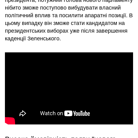
нібито зможе поступово вибудувати власний
політичний вплив та посилити апаратні позиції. В
цьому випадку він зможе стати кандидатом на
президентських виборах уже після завершення
каденції Зеленського.