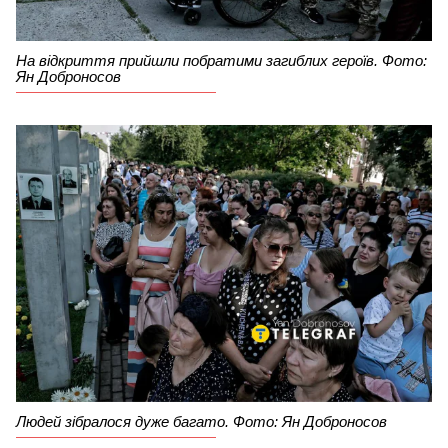
На відкриття прийшли побратими загиблих героїв. Фото:
Ян Доброносов
Людей зібралося дуже багато. Фото: Ян Доброносов