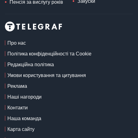
Закуски
Пенсія за вислугу років
Про нас
Політика конфіденційності та Cookie
Редакційна політика
Умови користування та цитування
Реклама
Наші нагороди
Контакти
Наша команда
Карта сайту