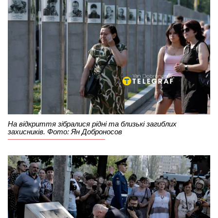
На відкриття зібралися рідні та близькі загиблих
захисників. Фото: Ян Доброносов