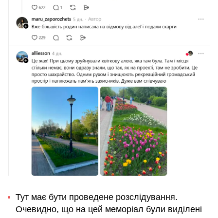
Тут має бути проведене розслідування.
Очевидно, що на цей меморіал були виділені