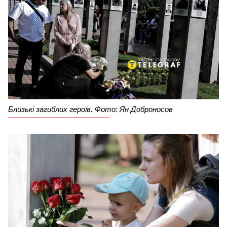
Близькі загиблих героїв. Фото: Ян Доброносов