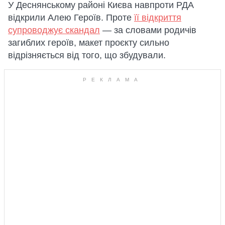
У Деснянському районі Києва навпроти РДА
відкрили Алею Героїв. Проте
її відкриття
супроводжує скандал
— за словами родичів
загиблих героїв, макет проєкту сильно
відрізняється від того, що збудували.