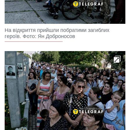
На відкриття прийшли побратими загиблих
героїв. Фото: Ян Доброносов