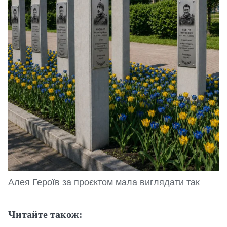
Алея Героїв за проєктом мала виглядати так
Читайте також: