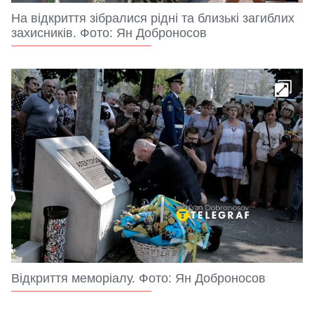
На відкриття зібралися рідні та близькі загиблих
захисників. Фото: Ян Доброносов
Відкриття меморіалу. Фото: Ян Доброносов