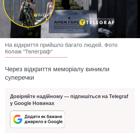
На відкриття прийшло багато людей. Фото
Колаж "Телеграф"
Через відкриття меморіалу виникли
суперечки
Довіряйте надійному — підпишіться на Telegraf
у Google Новинах