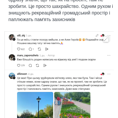
зробити. Це просто шахрайство. Одним рухом і
знищують рекреаційний громадський простір і
паплюжать пам'ять захисників