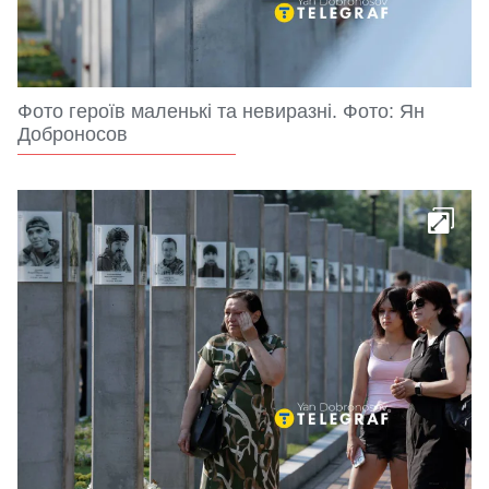
Фото героїв маленькі та невиразні. Фото: Ян
Доброносов