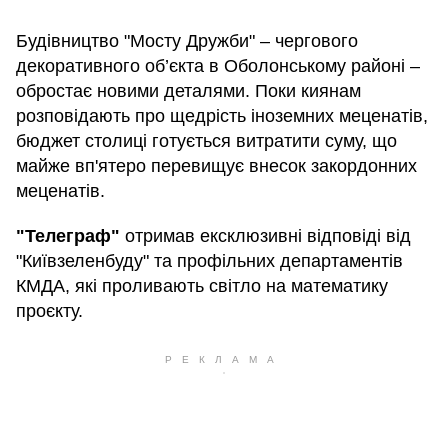
Будівництво "Мосту Дружби" – чергового
декоративного об’єкта в Оболонському районі –
обростає новими деталями. Поки киянам
розповідають про щедрість іноземних меценатів,
бюджет столиці готується витратити суму, що
майже вп'ятеро перевищує внесок закордонних
меценатів.
"Телеграф"
отримав ексклюзивні відповіді від
"Київзеленбуду" та профільних департаментів
КМДА, які проливають світло на математику
проєкту.