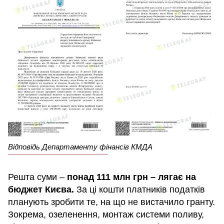
Відповідь Департаменту фінансів КМДА
Решта суми –
понад 111 млн грн – лягає на
бюджет Києва.
За ці кошти платників податків
планують зробити те, на що не вистачило гранту.
Зокрема, озеленення, монтаж системи поливу,