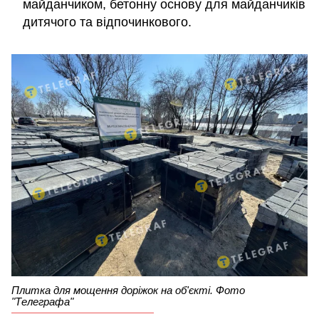
майданчиком, бетонну основу для майданчиків
дитячого та відпочинкового.
Плитка для мощення доріжок на об'єкті. Фото
"Телеграфа"