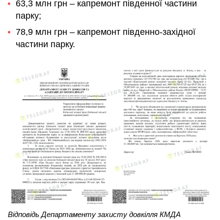
63,3 млн грн – капремонт південної частини
парку;
78,9 млн грн – капремонт південно-західної
частини парку.
Відповідь Департаменту захисту довкілля КМДА