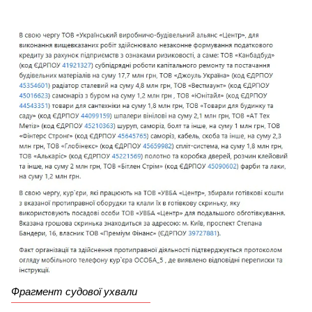
Фрагмент судової ухвали