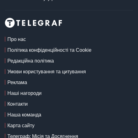
Про нас
Політика конфіденційності та Cookie
Редакційна політика
Умови користування та цитування
Реклама
Наші нагороди
Контакти
Наша команда
Карта сайту
Телеграф: Місія та Досягнення