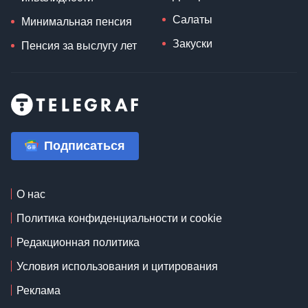
Салаты
Минимальная пенсия
Закуски
Пенсия за выслугу лет
Подписаться
О нас
Политика конфиденциальности и cookie
Редакционная политика
Условия использования и цитирования
Реклама