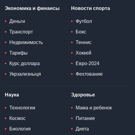
Экономика и финансы
Новости спорта
Деньги
Футбол
Транспорт
Бокс
Недвижимость
Теннис
Тарифы
Хоккей
Курс доллара
Евро-2024
Укрзализныця
Фехтование
Наука
Здоровье
Технологии
Мама и ребенок
Космос
Питание
Биология
Диета