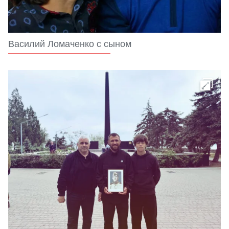
Василий Ломаченко с сыном