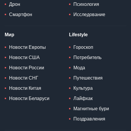
Дрон
Психология
Смартфон
Исследование
Мир
Lifestyle
Новости Европы
Гороскоп
Новости США
Потребитель
Новости России
Мода
Новости СНГ
Путешествия
Новости Китая
Культура
Новости Беларуси
Лайфхак
Магнитные бури
Поздравления