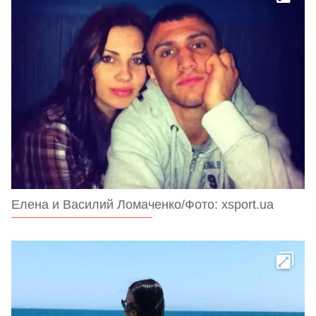
Елена и Василий Ломаченко/Фото: xsport.ua