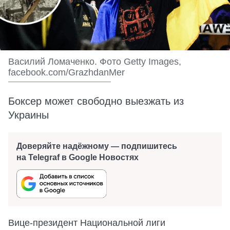
Василий Ломаченко. Фото Getty Images,
facebook.com/GrazhdanMer
Боксер может свободно выезжать из
Украины
Доверяйте надёжному — подпишитесь
на Telegraf в Google Новостях
Вице-президент Национальной лиги