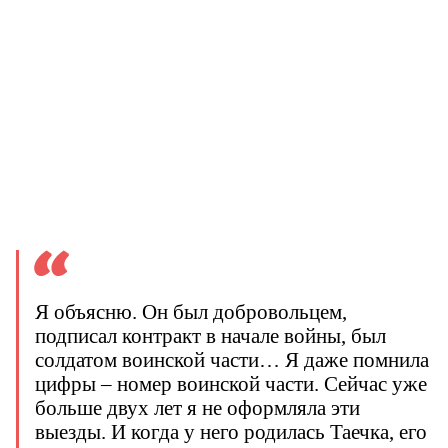
Я объясню. Он был добровольцем,
подписал контракт в начале войны, был
солдатом воинской части… Я даже помнила
цифры – номер воинской части. Сейчас уже
больше двух лет я не оформляла эти
выезды. И когда у него родилась Таечка, его