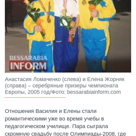
Анастасия Ломаченко (слева) и Елена Жорняк
(справа) – серебряные призеры чемпионата
Европы, 2005 год/Фото: bessarabiainform.com
Отношения Василия и Елены стали
романтическими уже во время учебы в
педагогическом училище. Пара сыграла
скромную свадьбу после Олимпиады-2008, где