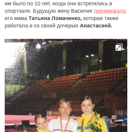
им было по 10 лет, когда они встретились в
спортзале. Будущую жену Василия
тренировала
его мама
Татьяна Ломаченко,
которая также
работала и со своей дочерью
Анастасией.