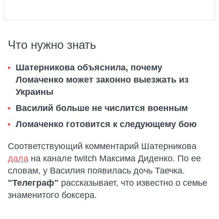
Что нужно знать
Шатерникова объяснила, почему
Ломаченко может законно выезжать из
Украины
Василий больше не числится военным
Ломаченко готовится к следующему бою
Соответствующий комментарий Шатерникова
дала
на канале twitch Максима Диденко. По ее
словам, у Василия появилась дочь Таечка.
"Телеграф"
рассказывает, что известно о семье
знаменитого боксера.