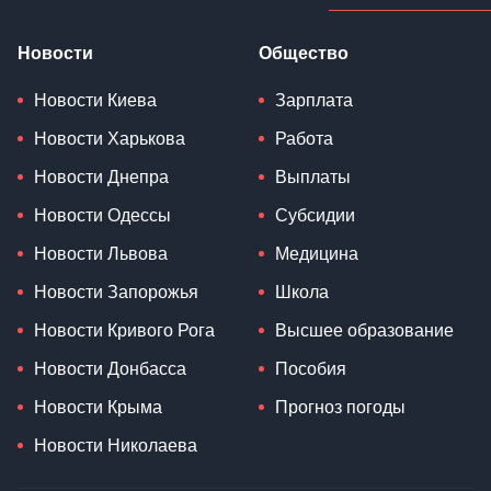
Новости
Общество
Новости Киева
Зарплата
Новости Харькова
Работа
Новости Днепра
Выплаты
Новости Одессы
Субсидии
Новости Львова
Медицина
Новости Запорожья
Школа
Новости Кривого Рога
Высшее образование
Новости Донбасса
Пособия
Новости Крыма
Прогноз погоды
Новости Николаева