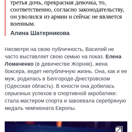
третья дочь, прекрасная девочка, то,
соответственно, согласно законодательству,
он уволился из армии и сейчас не является
военным.
Алина Шатерникова
Несмотря на свою публичность, Василий не
часто выставляет свою семью на показ.
Елена
Ломаченко
(в девичестве Жорняк), жена
боксера, ведет непубличную жизнь. Она, как и ее
муж, родилась в Белгороде-Днестровском
(Одесская область). В юности она добилась
серьезных успехов в спортивной акробатике:
стала мастером спорта и завоевала серебряную
медаль чемпионата Европы.