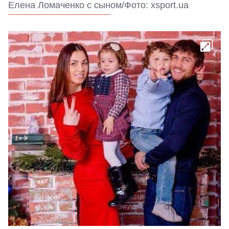
Елена Ломаченко с сыном/Фото: xsport.ua