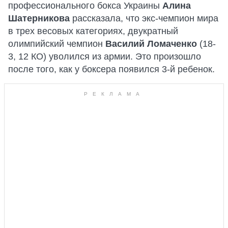
профессионального бокса Украины
Алина
Шатерникова
рассказала, что экс-чемпион мира
в трех весовых категориях, двукратный
олимпийский чемпион
Василий Ломаченко
(18-
3, 12 КО) уволился из армии. Это произошло
после того, как у боксера появился 3-й ребенок.