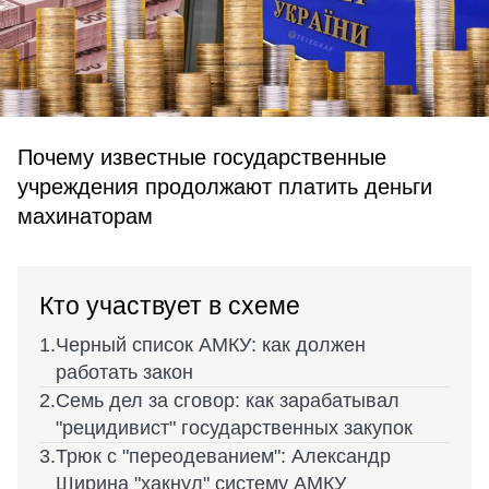
Почему известные государственные
учреждения продолжают платить деньги
махинаторам
Кто участвует в схеме
Черный список АМКУ: как должен
работать закон
Семь дел за сговор: как зарабатывал
"рецидивист" государственных закупок
Трюк с "переодеванием": Александр
Ширина "хакнул" систему АМКУ