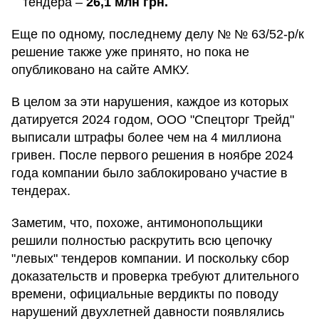
тендера –
26,1 млн грн.
Еще по одному, последнему делу № № 63/52-р/к
решение также уже принято, но пока не
опубликовано на сайте АМКУ.
В целом за эти нарушения, каждое из которых
датируется 2024 годом, ООО "Спецторг Трейд"
выписали штрафы более чем на 4 миллиона
гривен. После первого решения в ноябре 2024
года компании было заблокировано участие в
тендерах.
Заметим, что, похоже, антимонопольщики
решили полностью раскрутить всю цепочку
"левых" тендеров компании. И поскольку сбор
доказательств и проверка требуют длительного
времени, официальные вердикты по поводу
нарушений двухлетней давности появлялись