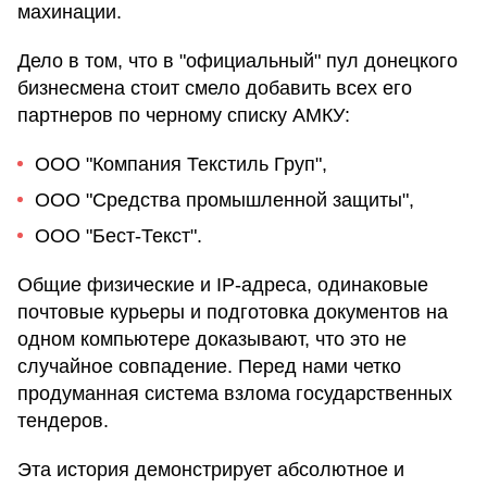
махинации.
Дело в том, что в "официальный" пул донецкого
бизнесмена стоит смело добавить всех его
партнеров по черному списку АМКУ:
ООО "Компания Текстиль Груп",
ООО "Средства промышленной защиты",
ООО "Бест-Текст".
Общие физические и IP-адреса, одинаковые
почтовые курьеры и подготовка документов на
одном компьютере доказывают, что это не
случайное совпадение. Перед нами четко
продуманная система взлома государственных
тендеров.
Эта история демонстрирует абсолютное и