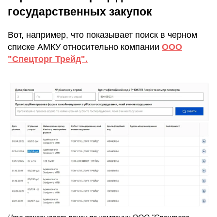
государственных закупок
Вот, например, что показывает поиск в черном
списке АМКУ относительно компании
ООО
"Спецторг Трейд".