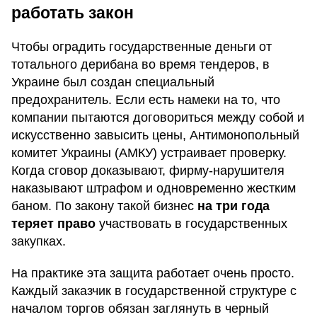
работать закон
Чтобы оградить государственные деньги от
тотального дерибана во время тендеров, в
Украине был создан специальный
предохранитель. Если есть намеки на то, что
компании пытаются договориться между собой и
искусственно завысить цены, Антимонопольный
комитет Украины (АМКУ) устраивает проверку.
Когда сговор доказывают, фирму-нарушителя
наказывают штрафом и одновременно жестким
баном. По закону такой бизнес
на три года
теряет право
участвовать в государственных
закупках.
На практике эта защита работает очень просто.
Каждый заказчик в государственной структуре с
началом торгов обязан заглянуть в черный