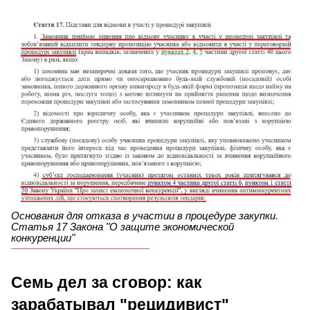
Основания для отказа в участии в процедуре закупки.
Статья 17 Закона "О защите экономической
конкуренции"
Семь дел за сговор: как
зарабатывал "рецидивист"