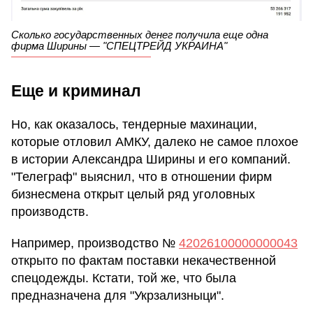
Сколько государственных денег получила еще одна
фирма Ширины — "СПЕЦТРЕЙД УКРАИНА"
Еще и криминал
Но, как оказалось, тендерные махинации,
которые отловил АМКУ, далеко не самое плохое
в истории Александра Ширины и его компаний.
"Телеграф" выяснил, что в отношении фирм
бизнесмена открыт целый ряд уголовных
производств.
Например, производство №
42026100000000043
открыто по фактам поставки некачественной
спецодежды. Кстати, той же, что была
предназначена для "Укрзализныци".