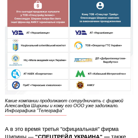
Какие компании продолжают сотрудничать с фирмой
Александра Ширины и кому его ООО уже задолжало.
Инфографика "Телеграфа"
А в это время третья "официальная" фирма
Ширины —
"СПЕЦТРЕЙД УКРАИНА" —
также