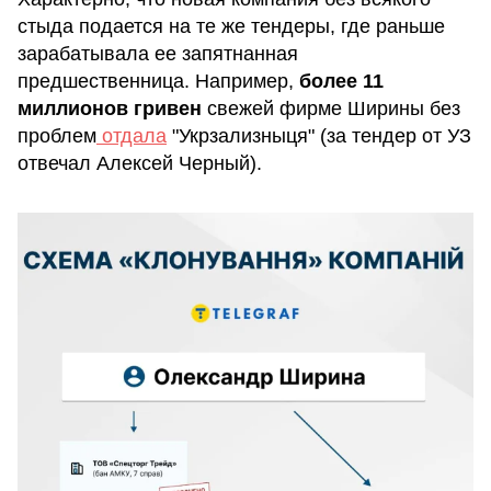
стыда подается на те же тендеры, где раньше
зарабатывала ее запятнанная
предшественница. Например,
более 11
миллионов гривен
свежей фирме Ширины без
проблем
отдала
"Укрзализныця" (за тендер от УЗ
отвечал Алексей Черный).