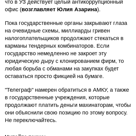
что в УЗ действует целый антикоррупционный
офис (
возглавляет Юлия Азарина
).
Пока государственные органы закрывают глаза
на очевидные схемы, миллиарды гривен
налогоплательщиков продолжают стекаться в
карманы тендерных комбинаторов. Если
государство немедленно не закроет эту
юридическую дыру с клонированием фирм, то
любая борьба с обманами на закупках будет
оставаться просто фикцией на бумаге.
"Телеграф" намерен обратиться в АМКУ, а также
в государственные учреждения, которые
продолжают платить деньги махинаторам, чтобы
они объяснили свою позицию по этому вопросу.
Не переключайтесь.