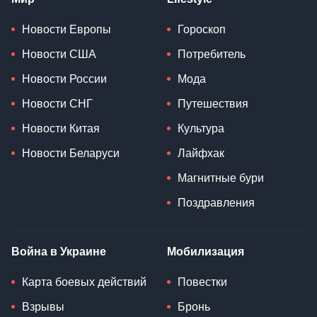
Новости Европы
Гороскоп
Новости США
Потребитель
Новости России
Мода
Новости СНГ
Путешествия
Новости Китая
Культура
Новости Беларуси
Лайфхак
Магнитные бури
Поздравления
Война в Украине
Мобилизация
Карта боевых действий
Повестки
Взрывы
Бронь