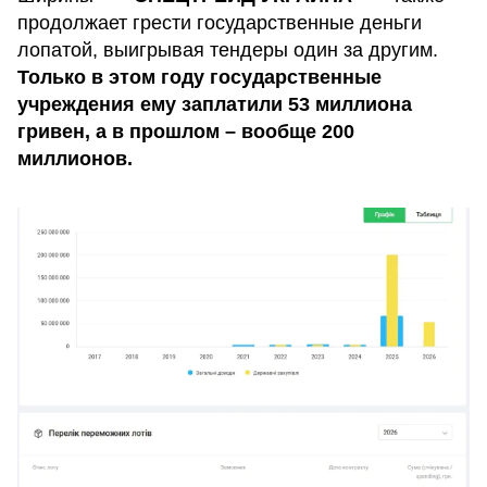
продолжает грести государственные деньги
лопатой, выигрывая тендеры один за другим.
Только в этом году государственные
учреждения ему заплатили 53 миллиона
гривен, а в прошлом – вообще 200
миллионов.