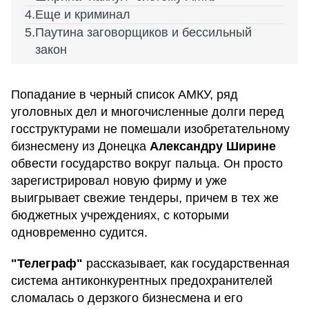
Еще и криминал
Паутина заговорщиков и бессильный
закон
Попадание в черный список АМКУ, ряд
уголовных дел и многочисленные долги перед
госструктурами не помешали изобретательному
бизнесмену из Донецка
Александру Ширине
обвести государство вокруг пальца. Он просто
зарегистрировал новую фирму и уже
выигрывает свежие тендеры, причем в тех же
бюджетных учреждениях, с которыми
одновременно судится.
"Телеграф"
рассказывает, как государственная
система антиконкурентных предохранителей
сломалась о дерзкого бизнесмена и его