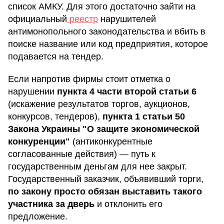
список АМКУ. Для этого достаточно зайти на
официальный
реестр
нарушителей
антимонопольного законодательства и вбить в
поиске название или код предприятия, которое
подавается на тендер.
Если напротив фирмы стоит отметка о
нарушении
пункта 4 части второй статьи 6
(искажение результатов торгов, аукционов,
конкурсов, тендеров),
пункта 1 статьи 50
Закона Украины "О защите экономической
конкуренции"
(антиконкурентные
согласованные действия) — путь к
государственным деньгам для нее закрыт.
Государственный заказчик, объявивший торги,
по закону просто обязан выставить такого
участника за дверь
и отклонить его
предложение.