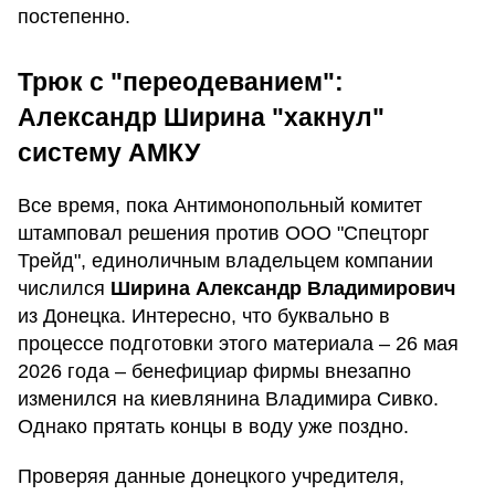
постепенно.
Трюк с "переодеванием":
Александр Ширина "хакнул"
систему АМКУ
Все время, пока Антимонопольный комитет
штамповал решения против ООО "Спецторг
Трейд", единоличным владельцем компании
числился
Ширина Александр Владимирович
из Донецка. Интересно, что буквально в
процессе подготовки этого материала – 26 мая
2026 года – бенефициар фирмы внезапно
изменился на киевлянина Владимира Сивко.
Однако прятать концы в воду уже поздно.
Проверяя данные донецкого учредителя,