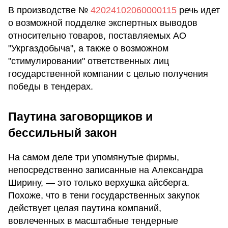
В производстве №
42024102060000115
речь идет
о возможной подделке экспертных выводов
относительно товаров, поставляемых АО
"Укргаздобыча", а также о возможном
"стимулировании" ответственных лиц
государственной компании с целью получения
победы в тендерах.
Паутина заговорщиков и
бессильный закон
На самом деле три упомянутые фирмы,
непосредственно записанные на Александра
Ширину, — это только верхушка айсберга.
Похоже, что в тени государственных закупок
действует целая паутина компаний,
вовлеченных в масштабные тендерные