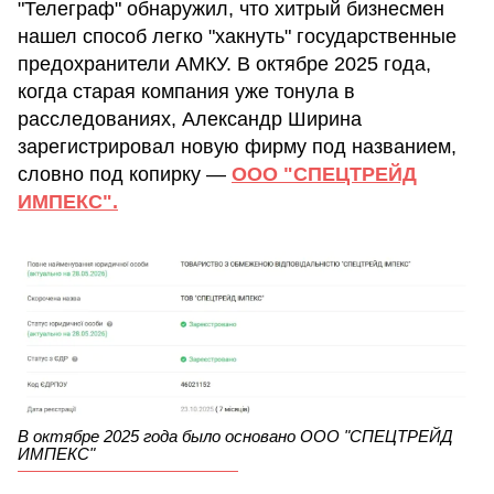
"Телеграф" обнаружил, что хитрый бизнесмен
нашел способ легко "хакнуть" государственные
предохранители АМКУ. В октябре 2025 года,
когда старая компания уже тонула в
расследованиях, Александр Ширина
зарегистрировал новую фирму под названием,
словно под копирку —
ООО "СПЕЦТРЕЙД
ИМПЕКС".
В октябре 2025 года было основано ООО "СПЕЦТРЕЙД
ИМПЕКС"