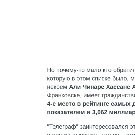
Но почему-то мало кто обрати
которую в этом списке было, м
некоем
Али Чинаре Хассане 
Франковске, имеет гражданство
4-е место в рейтинге самых
показателем в 3,062 миллиар
"Телеграф" заинтересовался 