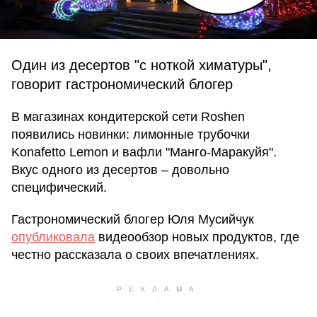
Один из десертов "с ноткой химатуры",
говорит гастрономический блогер
В магазинах кондитерской сети Roshen
появились новинки: лимонные трубочки
Konafetto Lemon и вафли "Манго-Маракуйя".
Вкус одного из десертов – довольно
специфический.
Гастрономический блогер Юля Мусийчук
опубликовала
видеообзор новых продуктов, где
честно рассказала о своих впечатлениях.