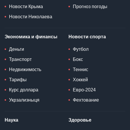
Новости Крыма
Прогноз погоды
Новости Николаева
Экономика и финансы
Новости спорта
Деньги
Футбол
Транспорт
Бокс
Недвижимость
Теннис
Тарифы
Хоккей
Курс доллара
Евро-2024
Укрзализныця
Фехтование
Наука
Здоровье