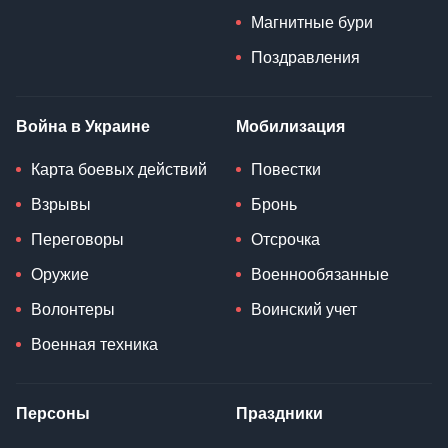
Магнитные бури
Поздравления
Война в Украине
Мобилизация
Карта боевых действий
Повестки
Взрывы
Бронь
Переговоры
Отсрочка
Оружие
Военнообязанные
Волонтеры
Воинский учет
Военная техника
Персоны
Праздники