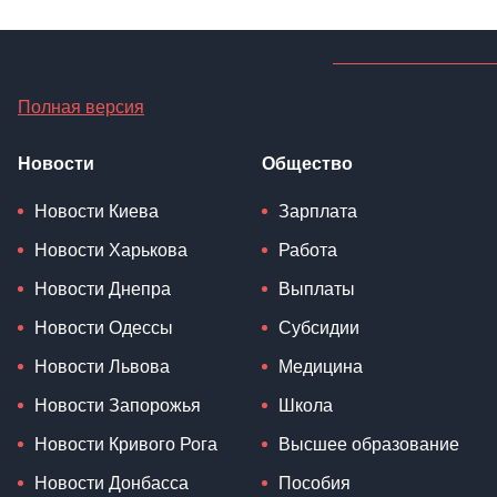
Полная версия
Новости
Общество
Новости Киева
Зарплата
Новости Харькова
Работа
Новости Днепра
Выплаты
Новости Одессы
Субсидии
Новости Львова
Медицина
Новости Запорожья
Школа
Новости Кривого Рога
Высшее образование
Новости Донбасса
Пособия