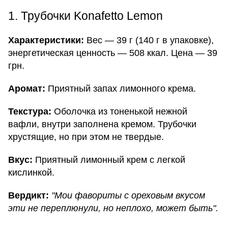
1. Трубочки Konafetto Lemon
Характеристики:
Вес — 39 г (140 г в упаковке),
энергетическая ценность — 508 ккал. Цена — 39
грн.
Аромат:
Приятный запах лимонного крема.
Текстура:
Оболочка из тоненькой нежной
вафли, внутри заполнена кремом. Трубочки
хрустящие, но при этом не твердые.
Вкус:
Приятный лимонный крем с легкой
кислинкой.
Вердикт:
"Мои фавориты с ореховым вкусом
эти не переплюнули, но неплохо, может быть".