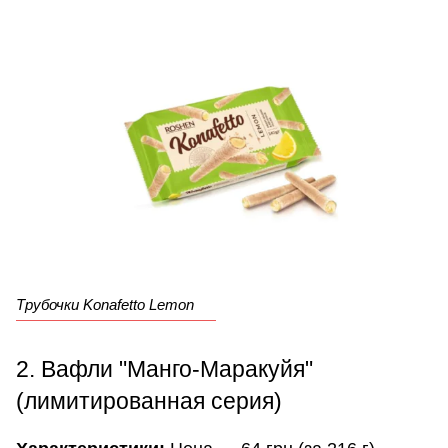
Трубочки Konafetto Lemon
2. Вафли "Манго-Маракуйя"
(лимитированная серия)