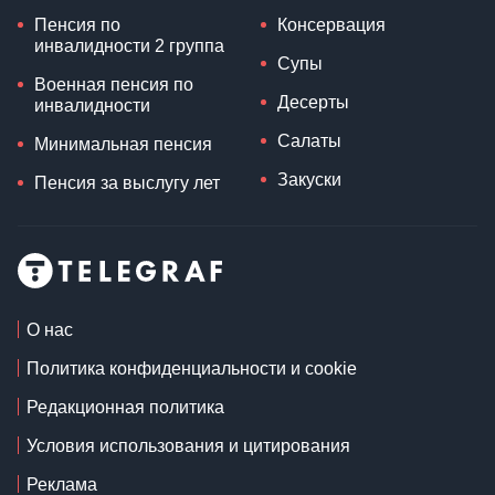
Пенсия по
Консервация
инвалидности 2 группа
Супы
Военная пенсия по
Десерты
инвалидности
Салаты
Минимальная пенсия
Закуски
Пенсия за выслугу лет
О нас
Политика конфиденциальности и cookie
Редакционная политика
Условия использования и цитирования
Реклама