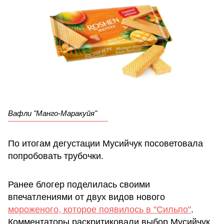
Вафли "Манго-Маракуйя"
По итогам дегустации Мусийчук посоветовала
попробовать трубочки.
Ранее блогер поделилась своими
впечатлениями от двух видов нового
мороженого, которое появилось в "Сильпо"
.
Комментаторы раскритиковали выбор Мусийчук