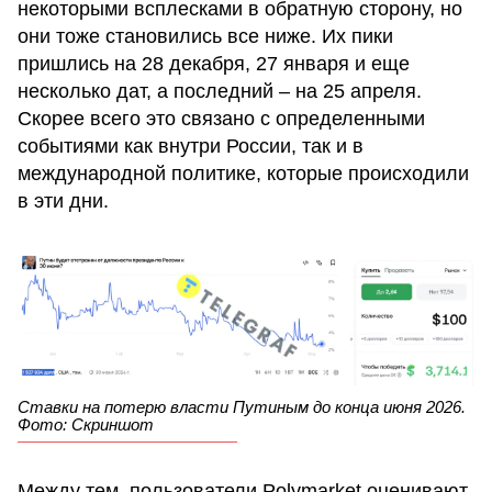
некоторыми всплесками в обратную сторону, но
они тоже становились все ниже. Их пики
пришлись на 28 декабря, 27 января и еще
несколько дат, а последний – на 25 апреля.
Скорее всего это связано с определенными
событиями как внутри России, так и в
международной политике, которые происходили
в эти дни.
Ставки на потерю власти Путиным до конца июня 2026.
Фото: Скриншот
Между тем, пользователи Polymarket оценивают