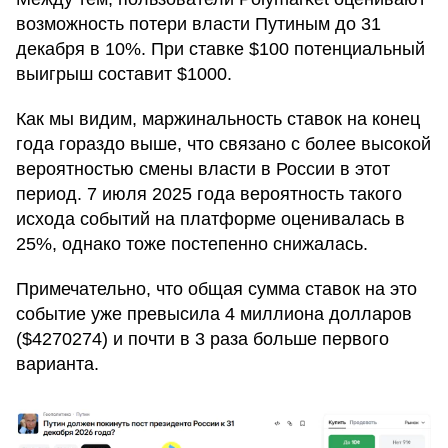
возможность потери власти Путиным до 31
декабря в 10%. При ставке $100 потенциальный
выигрыш составит $1000.
Как мы видим, маржинальность ставок на конец
года гораздо выше, что связано с более высокой
вероятностью смены власти в России в этот
период. 7 июля 2025 года вероятность такого
исхода событий на платформе оценивалась в
25%, однако тоже постепенно снижалась.
Примечательно, что общая сумма ставок на это
событие уже превысила 4 миллиона долларов
($4270274) и почти в 3 раза больше первого
варианта.