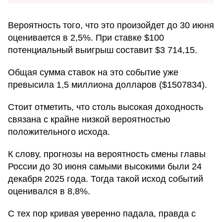
Вероятность того, что это произойдет до 30 июня
оценивается в 2,5%. При ставке $100
потенциальный выигрыш составит $3 714,15.
Общая сумма ставок на это событие уже
превысила 1,5 миллиона долларов ($1507834).
Стоит отметить, что столь высокая доходность
связана с крайне низкой вероятностью
положительного исхода.
К слову, прогнозы на вероятность смены главы
России до 30 июня самыми высокими были 24
декабря 2025 года. Тогда такой исход событий
оценивался в 8,8%.
С тех пор кривая уверенно падала, правда с