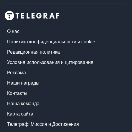
О нас
Политика конфиденциальности и cookie
Редакционная политика
Условия использования и цитирования
Реклама
Наши награды
Контакты
Наша команда
Карта сайта
Телеграф: Миссия и Достижения