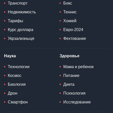
Транспорт
Бокс
Недвижимость
Теннис
Тарифы
Хоккей
Курс доллара
Евро-2024
Укрзализныця
Фехтование
Наука
Здоровье
Технологии
Мама и ребенок
Космос
Питание
Биология
Диета
Дрон
Психология
Смартфон
Исследование