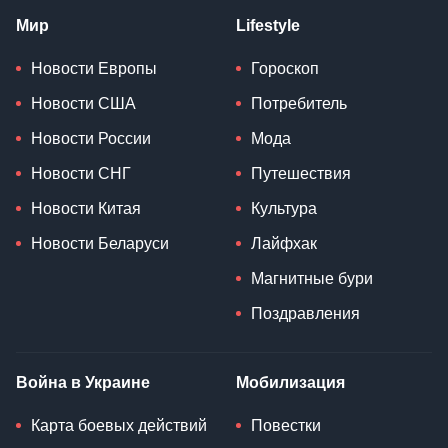
Мир
Lifestyle
Новости Европы
Гороскоп
Новости США
Потребитель
Новости России
Мода
Новости СНГ
Путешествия
Новости Китая
Культура
Новости Беларуси
Лайфхак
Магнитные бури
Поздравления
Война в Украине
Мобилизация
Карта боевых действий
Повестки