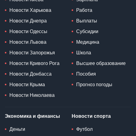
Новости Харькова
Работа
Новости Днепра
Выплаты
Новости Одессы
Субсидии
Новости Львова
Медицина
Новости Запорожья
Школа
Новости Кривого Рога
Высшее образование
Новости Донбасса
Пособия
Новости Крыма
Прогноз погоды
Новости Николаева
Экономика и финансы
Новости спорта
Деньги
Футбол