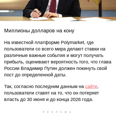
Миллионы долларов на кону
На известной платформе Polymarket, где
пользователи со всего мира делают ставки на
различные важные события и могут получать
прибыль, оценивают вероятность того, что глава
России Владимир Путин должен покинуть свой
пост до определенной даты.
Так, согласно последним данным на
сайте
,
пользователи ставят на то, что он потеряет
власть до 30 июня и до конца 2026 года.