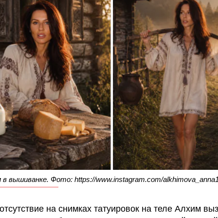
 в вышиванке. Фото: https://www.instagram.com/alkhimova_anna1
 отсутствие на снимках татуировок на теле Алхим вы