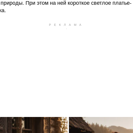
 природы. При этом на ней короткое светлое платье-
а.