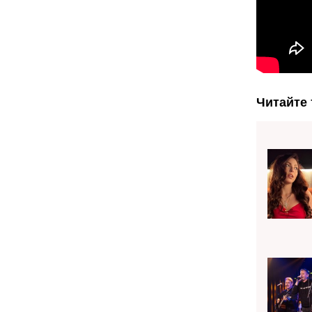
Читайте 