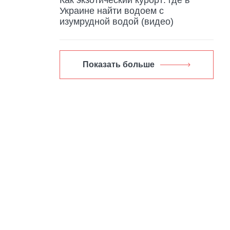
Украине найти водоем с
изумрудной водой (видео)
Показать больше