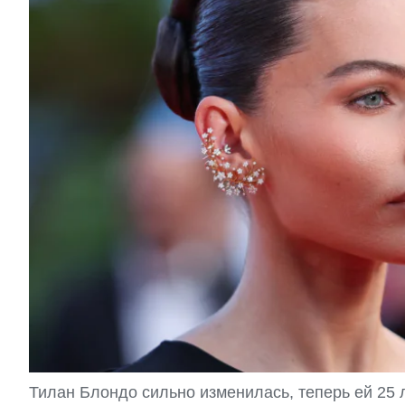
Тилан Блондо сильно изменилась, теперь ей 25 л