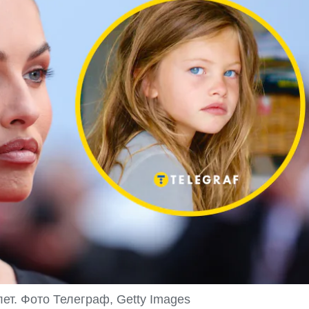
ет. Фото Телеграф, Getty Images