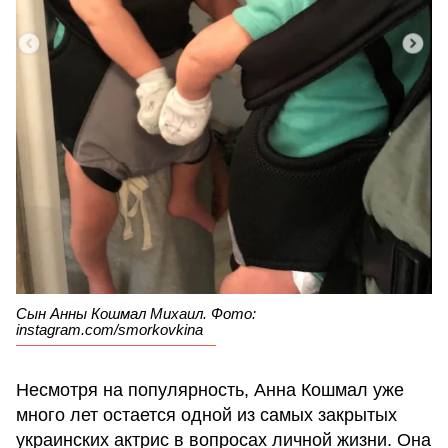
Сын Анны Кошмал Михаил. Фото:
instagram.com/smorkovkina
Несмотря на популярность, Анна Кошмал уже
много лет остается одной из самых закрытых
украинских актрис в вопросах личной жизни. Она