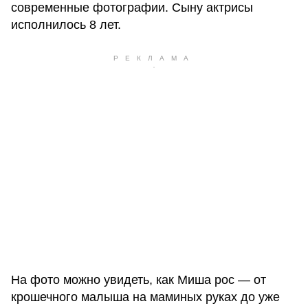
современные фотографии. Сыну актрисы
исполнилось 8 лет.
На фото можно увидеть, как Миша рос — от
крошечного малыша на маминых руках до уже