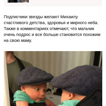
Подписчики звезды желают Михаилу
счастливого детства, здоровья и мирного неба.
Также в комментариях отмечают, что мальчик
очень подрос и все больше становится похожим
на свою маму.