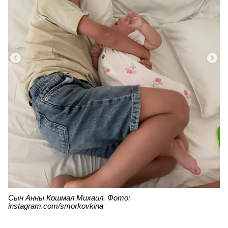
Сын Анны Кошмал Михаил. Фото:
instagram.com/smorkovkina