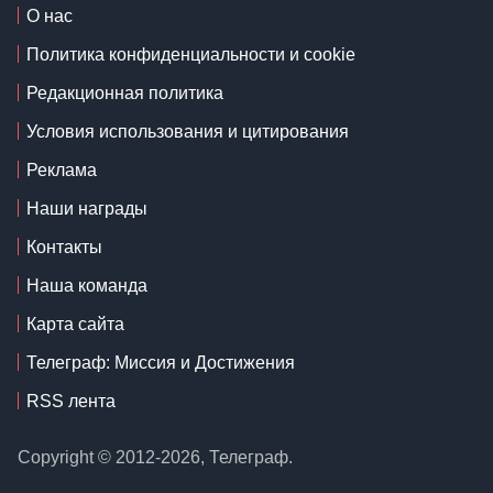
О нас
Политика конфиденциальности и cookie
Редакционная политика
Условия использования и цитирования
Реклама
Наши награды
Контакты
Наша команда
Карта сайта
Телеграф: Миссия и Достижения
RSS лента
Copyright © 2012-2026, Телеграф.