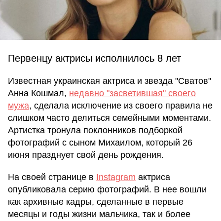
Первенцу актрисы исполнилось 8 лет
Известная украинская актриса и звезда "Сватов"
Анна Кошмал,
недавно "засветившая" своего
мужа
, сделала исключение из своего правила не
слишком часто делиться семейными моментами.
Артистка тронула поклонников подборкой
фотографий с сыном Михаилом, который 26
июня празднует свой день рождения.
На своей странице в
Instagram
актриса
опубликовала серию фотографий. В нее вошли
как архивные кадры, сделанные в первые
месяцы и годы жизни мальчика, так и более