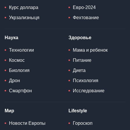
Курс доллара
Евро-2024
Укрзализныця
Фехтование
Наука
Здоровье
Технологии
Мама и ребенок
Космос
Питание
Биология
Диета
Дрон
Психология
Смартфон
Исследование
Мир
Lifestyle
Новости Европы
Гороскоп