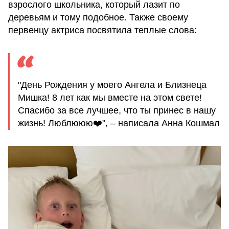
взрослого школьника, который лазит по
деревьям и тому подобное. Также своему
первенцу актриса посвятила теплые слова:
"День Рождения у моего Ангела и Близнеца
Мишка! 8 лет как мы вместе на этом свете!
Спасибо за все лучшее, что ты принес в нашу
жизнь! Люблююю❤️", – написала Анна Кошмал