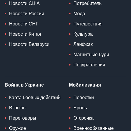
Новости США
Потребитель
Новости России
Мода
Новости СНГ
Путешествия
Новости Китая
Культура
Новости Беларуси
Лайфхак
Магнитные бури
Поздравления
Война в Украине
Мобилизация
Карта боевых действий
Повестки
Взрывы
Бронь
Переговоры
Отсрочка
Оружие
Военнообязанные