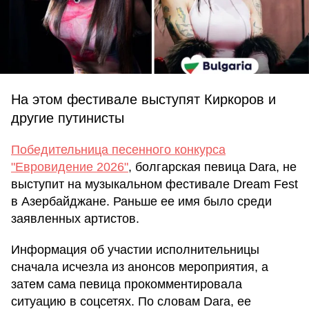
На этом фестивале выступят Киркоров и
другие путинисты
Победительница песенного конкурса
"Евровидение 2026"
, болгарская певица Dara, не
выступит на музыкальном фестивале Dream Fest
в Азербайджане. Раньше ее имя было среди
заявленных артистов.
Информация об участии исполнительницы
сначала исчезла из анонсов мероприятия, а
затем сама певица прокомментировала
ситуацию в соцсетях. По словам Dara, ее