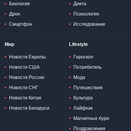
Биология
Диета
Дрон
Психология
Смартфон
Исследование
Мир
Lifestyle
Новости Европы
Гороскоп
Новости США
Потребитель
Новости России
Мода
Новости СНГ
Путешествия
Новости Китая
Культура
Новости Беларуси
Лайфхак
Магнитные бури
Поздравления