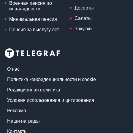
Военная пенсия по
Десерты
инвалидности
Салаты
Минимальная пенсия
Закуски
Пенсия за выслугу лет
О нас
Политика конфиденциальности и cookie
Редакционная политика
Условия использования и цитирования
Реклама
Наши награды
Контакты