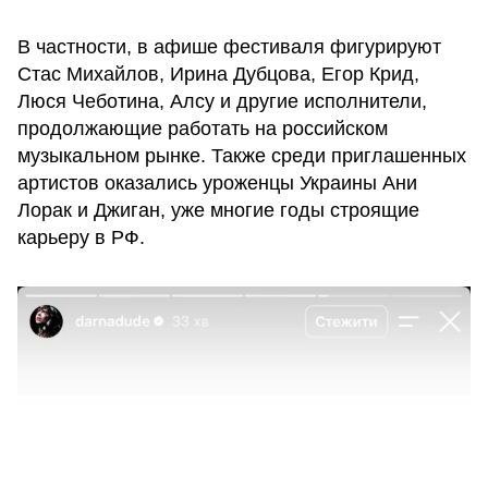
В частности, в афише фестиваля фигурируют
Стас Михайлов, Ирина Дубцова, Егор Крид,
Люся Чеботина, Алсу и другие исполнители,
продолжающие работать на российском
музыкальном рынке. Также среди приглашенных
артистов оказались уроженцы Украины Ани
Лорак и Джиган, уже многие годы строящие
карьеру в РФ.