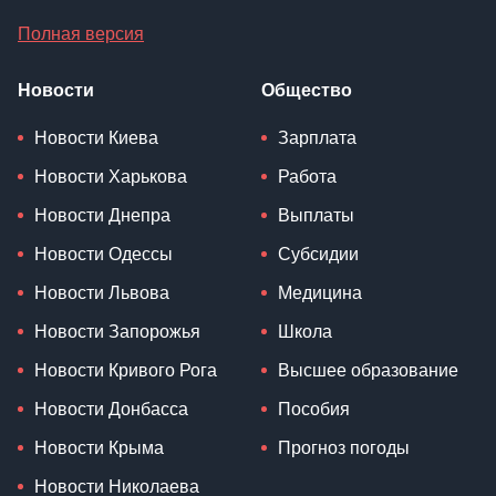
Полная версия
Новости
Общество
Новости Киева
Зарплата
Новости Харькова
Работа
Новости Днепра
Выплаты
Новости Одессы
Субсидии
Новости Львова
Медицина
Новости Запорожья
Школа
Новости Кривого Рога
Высшее образование
Новости Донбасса
Пособия
Новости Крыма
Прогноз погоды
Новости Николаева