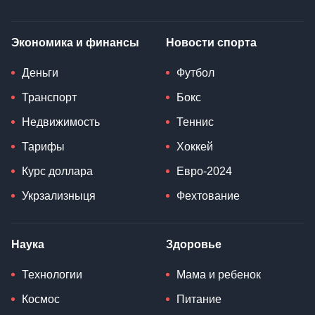
Экономика и финансы
Новости спорта
Деньги
Футбол
Транспорт
Бокс
Недвижимость
Теннис
Тарифы
Хоккей
Курс доллара
Евро-2024
Укрзализныця
Фехтование
Наука
Здоровье
Технологии
Мама и ребенок
Космос
Питание