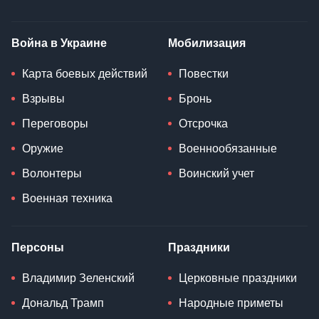
Война в Украине
Мобилизация
Карта боевых действий
Повестки
Взрывы
Бронь
Переговоры
Отсрочка
Оружие
Военнообязанные
Волонтеры
Воинский учет
Военная техника
Персоны
Праздники
Владимир Зеленский
Церковные праздники
Дональд Трамп
Народные приметы