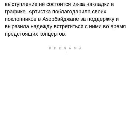
выступление не состоится из-за накладки в
графике. Артистка поблагодарила своих
поклонников в Азербайджане за поддержку и
выразила надежду встретиться с ними во время
предстоящих концертов.