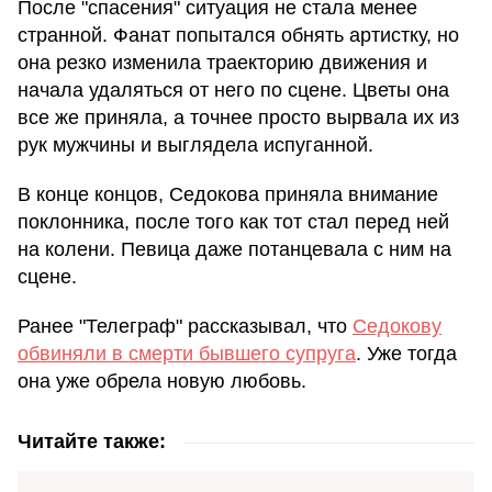
После "спасения" ситуация не стала менее
странной. Фанат попытался обнять артистку, но
она резко изменила траекторию движения и
начала удаляться от него по сцене. Цветы она
все же приняла, а точнее просто вырвала их из
рук мужчины и выглядела испуганной.
В конце концов, Седокова приняла внимание
поклонника, после того как тот стал перед ней
на колени. Певица даже потанцевала с ним на
сцене.
Ранее "Телеграф" рассказывал, что
Седокову
обвиняли в смерти бывшего супруга
. Уже тогда
она уже обрела новую любовь.
Читайте также: