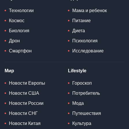
Технологии
Мама и ребенок
Космос
Питание
Биология
Диета
Дрон
Психология
Смартфон
Исследование
Мир
Lifestyle
Новости Европы
Гороскоп
Новости США
Потребитель
Новости России
Мода
Новости СНГ
Путешествия
Новости Китая
Культура