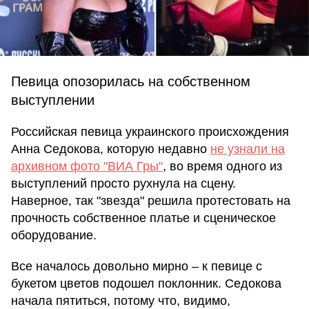
Певица опозорилась на собственном
выступлении
Российская певица украинского происхождения
Анна Седокова, которую недавно
не узнали на
архивном фото "ВИА Гры"
, во время одного из
выступлений просто рухнула на сцену.
Наверное, так "звезда" решила протестовать на
прочность собственное платье и сценическое
оборудование.
Все началось довольно мирно – к певице с
букетом цветов подошел поклонник. Седокова
начала пятиться, потому что, видимо,