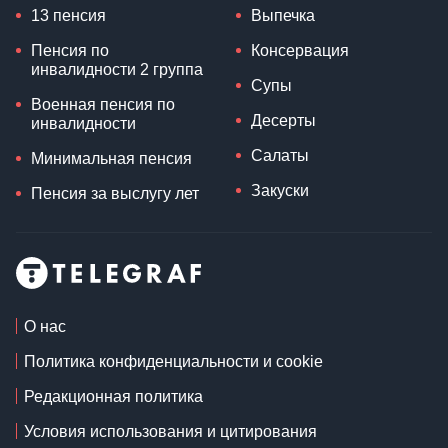
13 пенсия
Выпечка
Пенсия по
Консервация
инвалидности 2 группа
Супы
Военная пенсия по
Десерты
инвалидности
Салаты
Минимальная пенсия
Закуски
Пенсия за выслугу лет
О нас
Политика конфиденциальности и cookie
Редакционная политика
Условия использования и цитирования