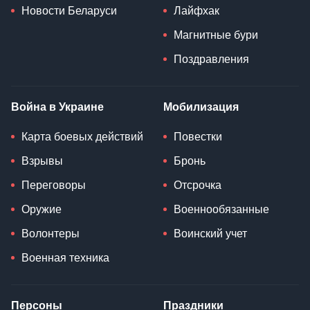
Новости Беларуси
Лайфхак
Магнитные бури
Поздравления
Война в Украине
Мобилизация
Карта боевых действий
Повестки
Взрывы
Бронь
Переговоры
Отсрочка
Оружие
Военнообязанные
Волонтеры
Воинский учет
Военная техника
Персоны
Праздники