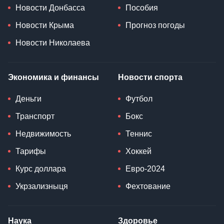
Новости Донбасса
Пособия
Новости Крыма
Прогноз погоды
Новости Николаева
Экономика и финансы
Новости спорта
Деньги
Футбол
Транспорт
Бокс
Недвижимость
Теннис
Тарифы
Хоккей
Курс доллара
Евро-2024
Укрзализныця
Фехтование
Наука
Здоровье