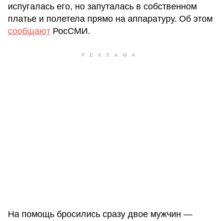
испугалась его, но запуталась в собственном
платье и полетела прямо на аппаратуру. Об этом
сообщают
РосСМИ.
На помощь бросились сразу двое мужчин —