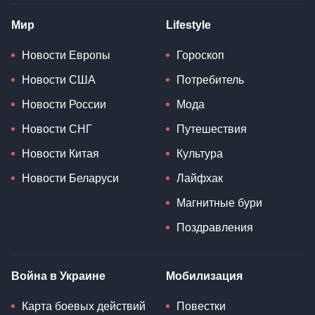
Мир
Lifestyle
Новости Европы
Гороскоп
Новости США
Потребитель
Новости России
Мода
Новости СНГ
Путешествия
Новости Китая
Культура
Новости Беларуси
Лайфхак
Магнитные бури
Поздравления
Война в Украине
Мобилизация
Карта боевых действий
Повестки