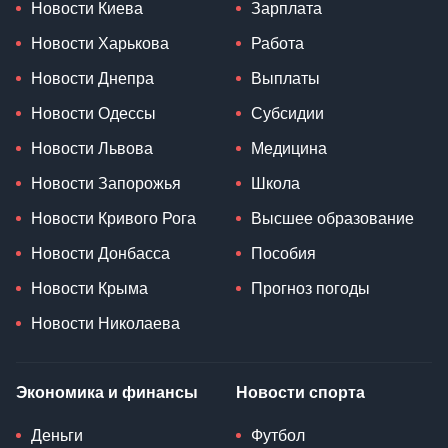
Новости Киева
Зарплата
Новости Харькова
Работа
Новости Днепра
Выплаты
Новости Одессы
Субсидии
Новости Львова
Медицина
Новости Запорожья
Школа
Новости Кривого Рога
Высшее образование
Новости Донбасса
Пособия
Новости Крыма
Прогноз погоды
Новости Николаева
Экономика и финансы
Новости спорта
Деньги
Футбол