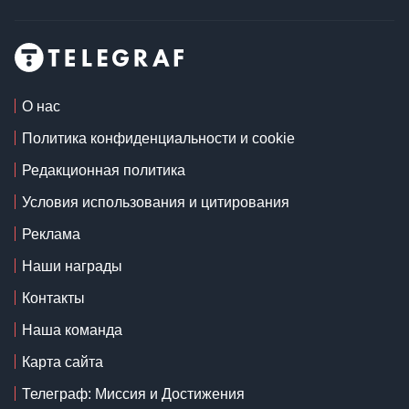
О нас
Политика конфиденциальности и cookie
Редакционная политика
Условия использования и цитирования
Реклама
Наши награды
Контакты
Наша команда
Карта сайта
Телеграф: Миссия и Достижения