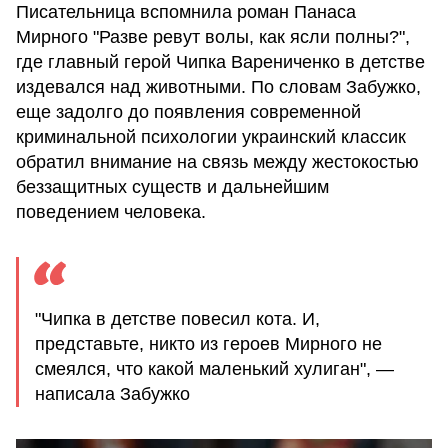
Писательница вспомнила роман Панаса
Мирного "Разве ревут волы, как ясли полны?",
где главный герой Чипка Варениченко в детстве
издевался над животными. По словам Забужко,
еще задолго до появления современной
криминальной психологии украинский классик
обратил внимание на связь между жестокостью
беззащитных существ и дальнейшим
поведением человека.
"Чипка в детстве повесил кота. И,
представьте, никто из героев Мирного не
смеялся, что какой маленький хулиган", —
написала Забужко