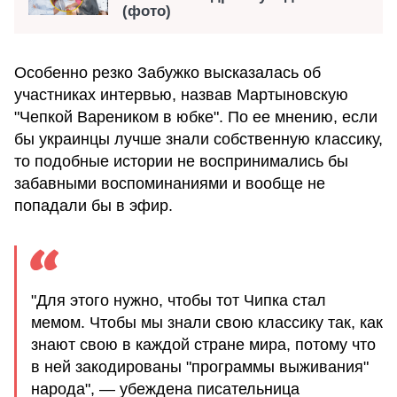
(фото)
Особенно резко Забужко высказалась об
участниках интервью, назвав Мартыновскую
"Чепкой Вареником в юбке". По ее мнению, если
бы украинцы лучше знали собственную классику,
то подобные истории не воспринимались бы
забавными воспоминаниями и вообще не
попадали бы в эфир.
"Для этого нужно, чтобы тот Чипка стал
мемом. Чтобы мы знали свою классику так, как
знают свою в каждой стране мира, потому что
в ней закодированы "программы выживания"
народа", — убеждена писательница