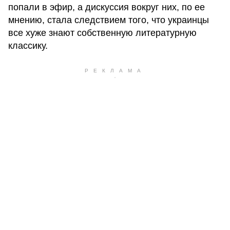
попали в эфир, а дискуссия вокруг них, по ее
мнению, стала следствием того, что украинцы
все хуже знают собственную литературную
классику.