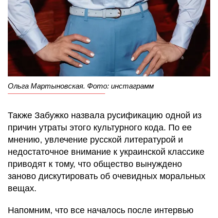
Ольга Мартыновская. Фото: инстаграмм
Также Забужко назвала русификацию одной из
причин утраты этого культурного кода. По ее
мнению, увлечение русской литературой и
недостаточное внимание к украинской классике
приводят к тому, что общество вынуждено
заново дискутировать об очевидных моральных
вещах.
Напомним, что все началось после интервью