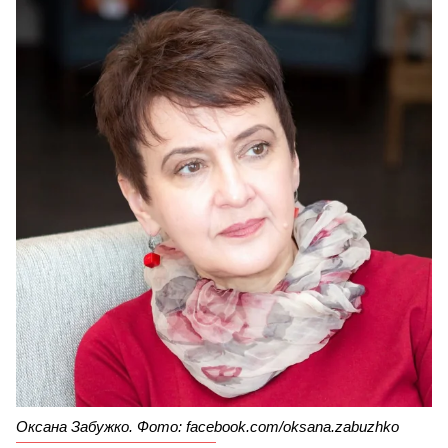
Оксана Забужко. Фото: facebook.com/oksana.zabuzhko