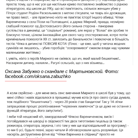
Оксана Забужко о скандале с Мартыновской. Фото:
facebook.com/oksana.zabuzhko