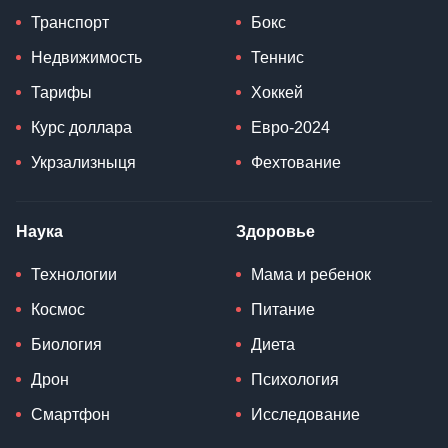
Транспорт
Бокс
Недвижимость
Теннис
Тарифы
Хоккей
Курс доллара
Евро-2024
Укрзализныця
Фехтование
Наука
Здоровье
Технологии
Мама и ребенок
Космос
Питание
Биология
Диета
Дрон
Психология
Смартфон
Исследование