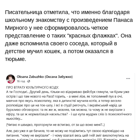
Писательница отметила, что именно благодаря
школьному знакомству с произведением Панаса
Мирного у нее сформировалось четкое
представление о таких "красных флажках". Она
даже вспомнила своего соседа, который в
детстве мучил кошек, а потом оказался в
тюрьме.