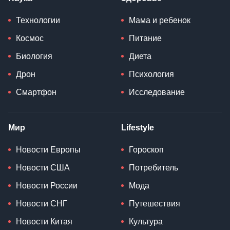
Технологии
Мама и ребенок
Космос
Питание
Биология
Диета
Дрон
Психология
Смартфон
Исследование
Мир
Lifestyle
Новости Европы
Гороскоп
Новости США
Потребитель
Новости России
Мода
Новости СНГ
Путешествия
Новости Китая
Культура