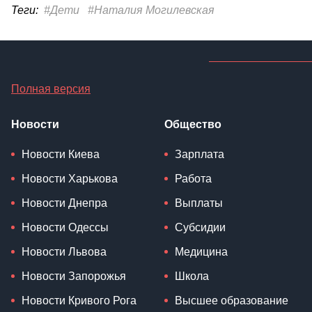
Теги:
#Дети
#Наталия Могилевская
Полная версия
Новости
Общество
Новости Киева
Зарплата
Новости Харькова
Работа
Новости Днепра
Выплаты
Новости Одессы
Субсидии
Новости Львова
Медицина
Новости Запорожья
Школа
Новости Кривого Рога
Высшее образование