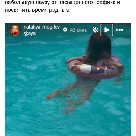
небольшую паузу от насыщенного графика и
посвятить время родным.