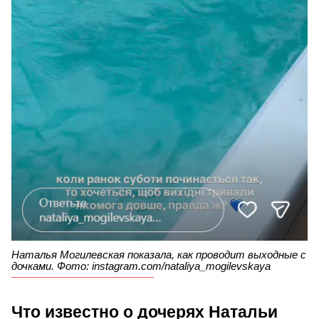
Наталья Могилевская показала, как проводит выходные с
дочками. Фото: instagram.com/nataliya_mogilevskaya
Что известно о дочерях Натальи