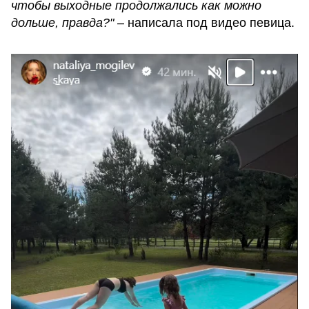
чтобы выходные продолжались как можно
дольше, правда?"
– написала под видео певица.