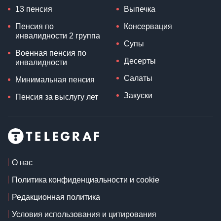
13 пенсия
Выпечка
Пенсия по
Консервация
инвалидности 2 группа
Супы
Военная пенсия по
Десерты
инвалидности
Салаты
Минимальная пенсия
Закуски
Пенсия за выслугу лет
О нас
Политика конфиденциальности и cookie
Редакционная политика
Условия использования и цитирования