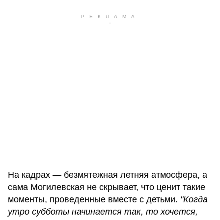
На кадрах — безмятежная летняя атмосфера, а
сама Могилевская не скрывает, что ценит такие
моменты, проведенные вместе с детьми.
"Когда
утро субботы начинается так, то хочется,