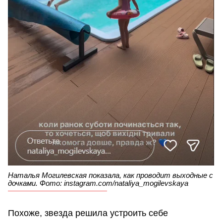
Наталья Могилевская показала, как проводит выходные с
дочками. Фото: instagram.com/nataliya_mogilevskaya
Похоже, звезда решила устроить себе